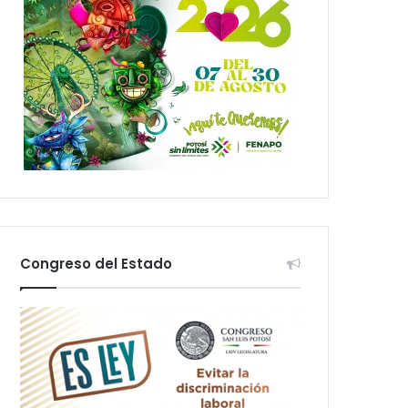
Congreso del Estado