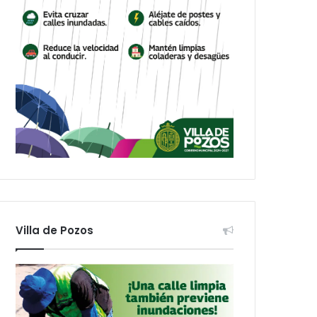
Villa de Pozos