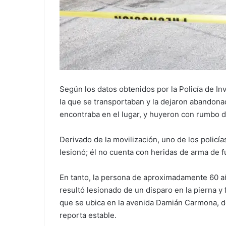
Según los datos obtenidos por la Policía de In
la que se transportaban y la dejaron abandona
encontraba en el lugar, y huyeron con rumbo 
Derivado de la movilización, uno de los policía
lesionó; él no cuenta con heridas de arma de 
En tanto, la persona de aproximadamente 60 añ
resultó lesionado de un disparo en la pierna y
que se ubica en la avenida Damián Carmona, de
reporta estable.