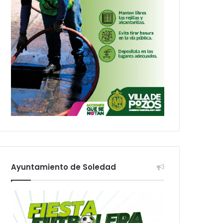
Ayuntamiento de Soledad