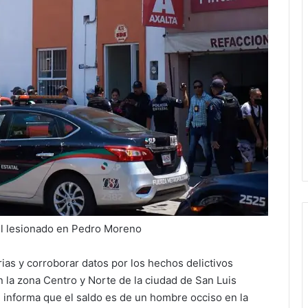
vil lesionado en Pedro Moreno
rias y corroborar datos por los hechos delictivos
 la zona Centro y Norte de la ciudad de San Luis
) informa que el saldo es de un hombre occiso en la