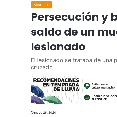
Metrópoli
Persecución y 
saldo de un mu
lesionado
El lesionado se trataba de una 
cruzado
mayo 26, 2020