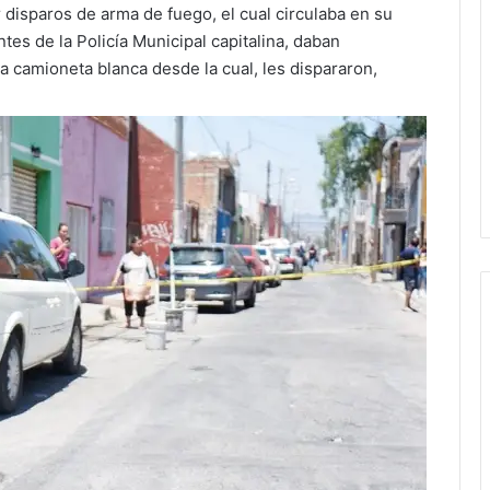
r disparos de arma de fuego, el cual circulaba en su
es de la Policía Municipal capitalina, daban
 camioneta blanca desde la cual, les dispararon,