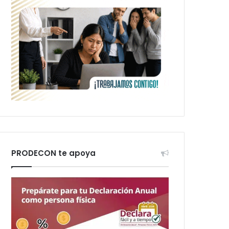
PRODECON te apoya