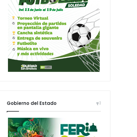
Gobierno del Estado