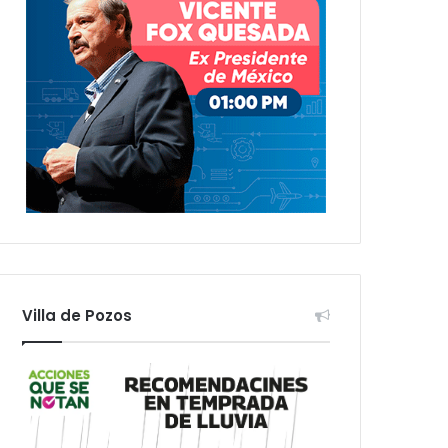
Villa de Pozos