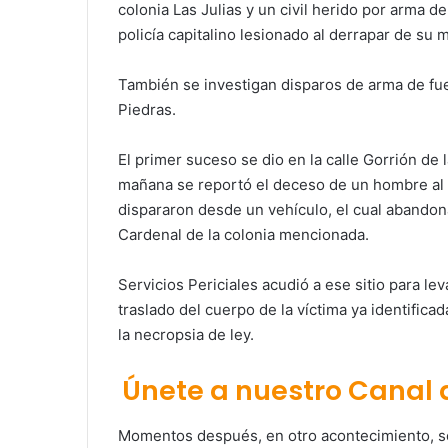
colonia Las Julias y un civil herido por arma 
policía capitalino lesionado al derrapar de su
También se investigan disparos de arma de fueg
Piedras.
El primer suceso se dio en la calle Gorrión de 
mañana se reportó el deceso de un hombre al
dispararon desde un vehículo, el cual abandon
Cardenal de la colonia mencionada.
Servicios Periciales acudió a ese sitio para le
traslado del cuerpo de la víctima ya identifica
la necropsia de ley.
Únete a nuestro Canal
Momentos después, en otro acontecimiento, se