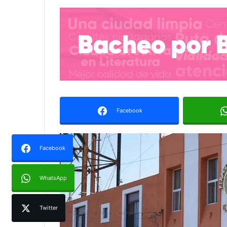
Facebook
Facebook
WhatsApp
Twitter