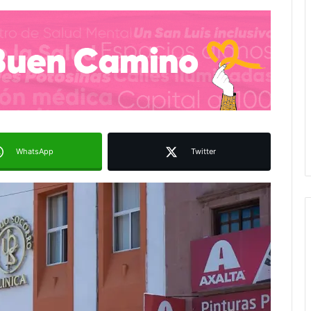
WhatsApp
Twitter