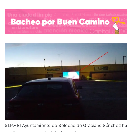
SLP.- El Ayuntamiento de Soledad de Graciano Sánchez ha