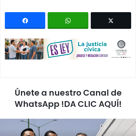
Únete a nuestro Canal de
WhatsApp !DA CLIC AQUÍ!