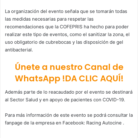
La organización del evento señala que se tomarán todas
las medidas necesarias para respetar las
recomendaciones que la COFEPRIS ha hecho para poder
realizar este tipo de eventos, como el sanitizar la zona, el
uso obligatorio de cubrebocas y las disposición de gel
antibacterial.
Únete a nuestro Canal de
WhatsApp !DA CLIC AQUÍ!
Además parte de lo reacaudado por el evento se destinará
al Sector Salud y en apoyo de pacientes con COVID-19.
Para más información de este evento se podrá consultar la
fanpage de la empresa en Facebook: Racing Autocine .