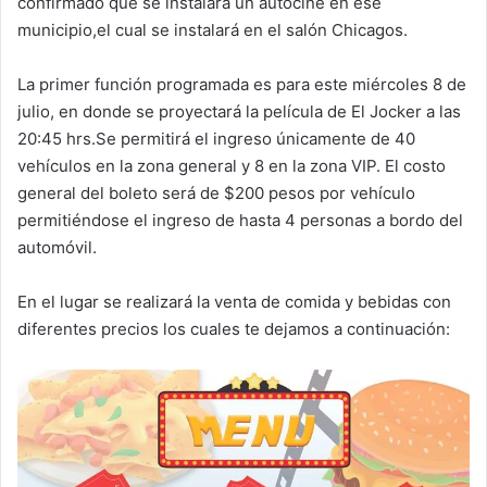
confirmado que se instalará un autocine en ese
municipio,el cual se instalará en el salón Chicagos.
La primer función programada es para este miércoles 8 de
julio, en donde se proyectará la película de El Jocker a las
20:45 hrs.Se permitirá el ingreso únicamente de 40
vehículos en la zona general y 8 en la zona VIP. El costo
general del boleto será de $200 pesos por vehículo
permitiéndose el ingreso de hasta 4 personas a bordo del
automóvil.
En el lugar se realizará la venta de comida y bebidas con
diferentes precios los cuales te dejamos a continuación: