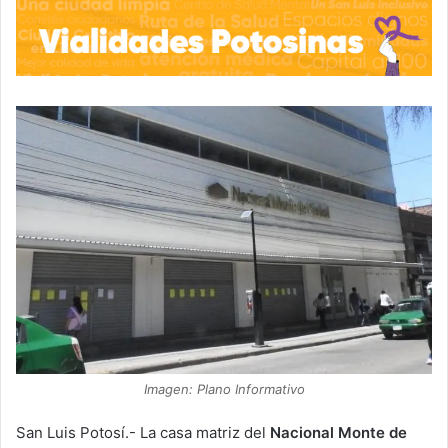
Imagen: Plano Informativo
San Luis Potosí.- La casa matriz del
Nacional Monte de