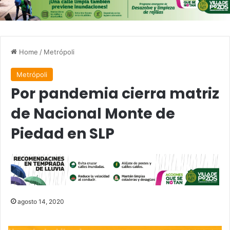
Home
/
Metrópoli
Metrópoli
Por pandemia cierra matriz
de Nacional Monte de
Piedad en SLP
agosto 14, 2020