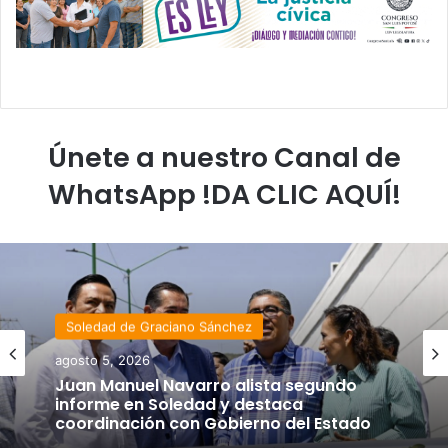
Únete a nuestro Canal de
WhatsApp !DA CLIC AQUÍ!
Soledad de Graciano Sánchez
agosto 5, 2026
Juan Manuel Navarro alista segundo
informe en Soledad y destaca
coordinación con Gobierno del Estado