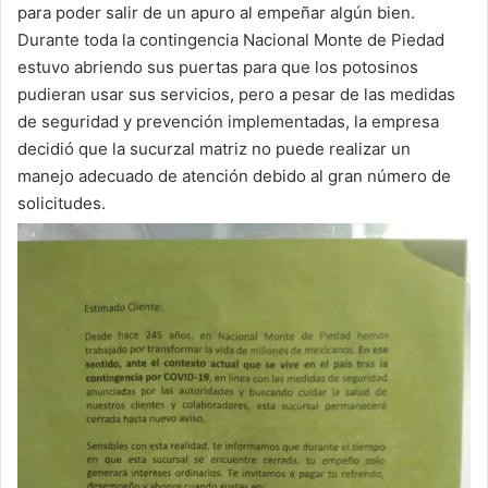
para poder salir de un apuro al empeñar algún bien.
Durante toda la contingencia Nacional Monte de Piedad
estuvo abriendo sus puertas para que los potosinos
pudieran usar sus servicios, pero a pesar de las medidas
de seguridad y prevención implementadas, la empresa
decidió que la sucurzal matriz no puede realizar un
manejo adecuado de atención debido al gran número de
solicitudes.