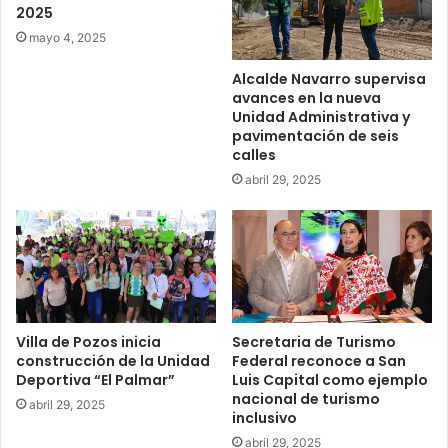
2025
mayo 4, 2025
Alcalde Navarro supervisa
avances en la nueva
Unidad Administrativa y
pavimentación de seis
calles
abril 29, 2025
Villa de Pozos inicia
Secretaria de Turismo
construcción de la Unidad
Federal reconoce a San
Deportiva “El Palmar”
Luis Capital como ejemplo
nacional de turismo
abril 29, 2025
inclusivo
abril 29, 2025