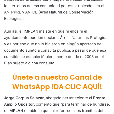
los terrenos de esa comunidad por estar ubicados en el
AN-PPRE y AN-CE (Área Natural de Conservación
Ecológica).
Aun así, el IMPLAN insiste en que ni ellos ni el
ayuntamiento pueden declarar Áreas Naturales Protegidas
y es por eso que no lo hicieron en ningún apartado del
documento sujeto a consulta pública, a pesar de que esa
cuestión se estableció plenamente desde el 2003 en el
Plan sujeto a dicha consulta.
Únete a nuestro Canal de
WhatsApp !DA CLIC AQUÍ!
Jorge Corpus Salazar
, abogado perteneciente al
Frente
Amplio Opositor
, comentó que “para terminar de hundirse,
el
IMPLAN
establece que, al referirse a los trámites del