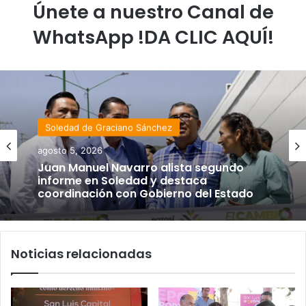
Únete a nuestro Canal de
WhatsApp !DA CLIC AQUÍ!
Soledad de Graciano Sánchez
agosto 5, 2026
Juan Manuel Navarro alista segundo
informe en Soledad y destaca
coordinación con Gobierno del Estado
Noticias relacionadas