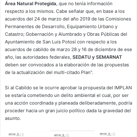
Área Natural Protegida
, que no tenía información
respecto a los mismos. Cabe señalar que, en base a los
acuerdos del 24 de marzo del año 2019 de las Comisiones
Permanentes de Desarrollo, Equipamiento Urbano y
Catastro; Gobernación y Alumbrado y Obras Públicas del
Ayuntamiento de San Luis Potosí con respecto a los
acuerdos de cabildo de marzo 28 y 16 de diciembre de ese
año, las autoridades federales,
SEDATU y SEMARNAT
deben ser convocados a la elaboración de las propuestas
de la actualización del multi-citado Plan”.
Si al Cabildo se le ocurre aprobar la propuesta del IMPLAN
se estaría cometiendo un delito ambiental el cual, por ser
una acción coordinada y planeada deliberadamente, podría
proceder hacia un gran juicio político dada la gravedad del
asunto.