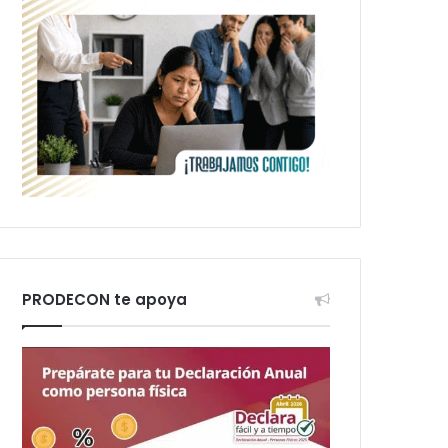
PRODECON te apoya