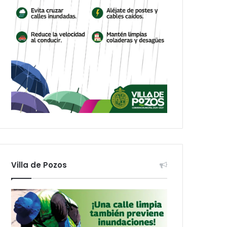
Villa de Pozos