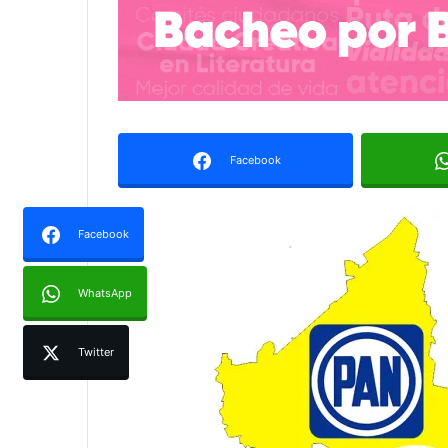
Facebook
Facebook
WhatsApp
Twitter