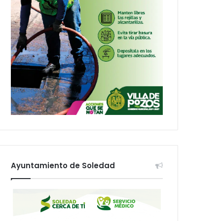
Ayuntamiento de Soledad