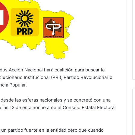
dos Acción Nacional hará coalición para buscar la
lucionario Institucional (PRI), Partido Revolucionario
ncia Popular.
 desde las esferas nacionales y se concretó con una
e las 12 de esta noche ante el Consejo Estatal Electoral
r un partido fuerte en la entidad pero que cuando