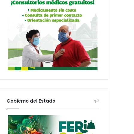
Gobierno del Estado