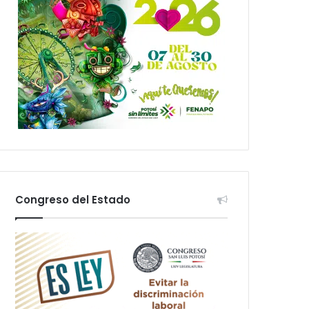
Congreso del Estado