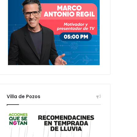
Villa de Pozos