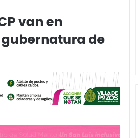
 CP van en
a gubernatura de