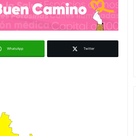
WhatsApp
Twitter