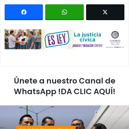
Únete a nuestro Canal de
WhatsApp !DA CLIC AQUÍ!