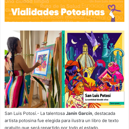
San Luis Potosí.- La talentosa
Janín Garcín
, destacada
artista potosina fue elegida para ilustra un libro de texto
gratuito que será repartido por todo el estado.