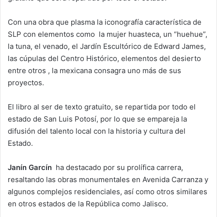
Con una obra que plasma la iconografía característica de
SLP con elementos como la mujer huasteca, un “huehue”,
la tuna, el venado, el Jardín Escultórico de Edward James,
las cúpulas del Centro Histórico, elementos del desierto
entre otros , la mexicana consagra uno más de sus
proyectos.
El libro al ser de texto gratuito, se repartida por todo el
estado de San Luis Potosí, por lo que se empareja la
difusión del talento local con la historia y cultura del
Estado.
Janín Garcín
ha destacado por su prolífica carrera,
resaltando las obras monumentales en Avenida Carranza y
algunos complejos residenciales, así como otros similares
en otros estados de la República como Jalisco.