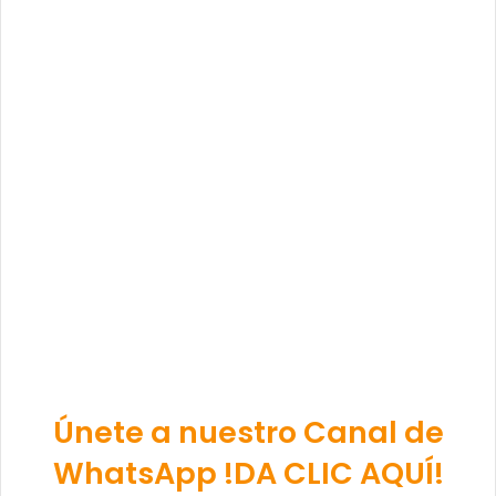
Únete a nuestro Canal de
WhatsApp !DA CLIC AQUÍ!