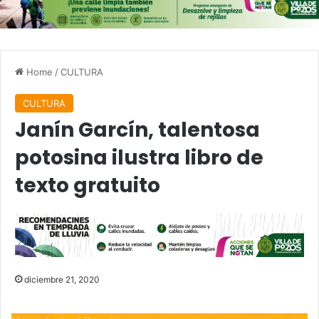
Home
/
CULTURA
CULTURA
Janín Garcín, talentosa
potosina ilustra libro de
texto gratuito
diciembre 21, 2020