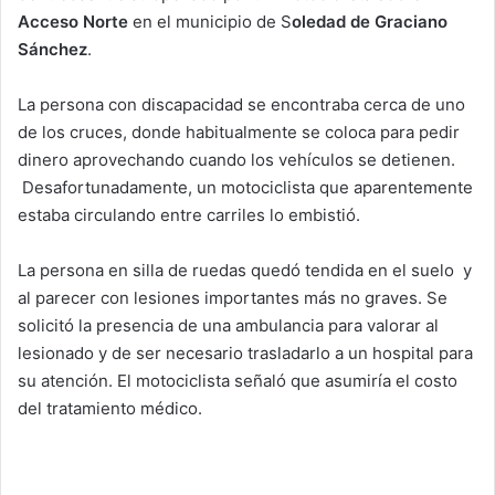
Acceso Norte
en el municipio de S
oledad de Graciano
Sánchez
.
La persona con discapacidad se encontraba cerca de uno
de los cruces, donde habitualmente se coloca para pedir
dinero aprovechando cuando los vehículos se detienen.
Desafortunadamente, un motociclista que aparentemente
estaba circulando entre carriles lo embistió.
La persona en silla de ruedas quedó tendida en el suelo y
al parecer con lesiones importantes más no graves. Se
solicitó la presencia de una ambulancia para valorar al
lesionado y de ser necesario trasladarlo a un hospital para
su atención. El motociclista señaló que asumiría el costo
del tratamiento médico.