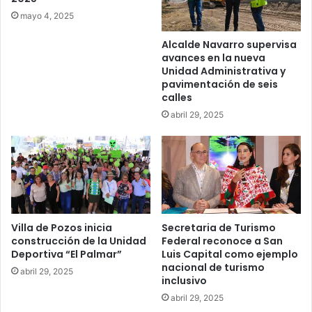
mayo 4, 2025
Alcalde Navarro supervisa
avances en la nueva
Unidad Administrativa y
pavimentación de seis
calles
abril 29, 2025
Villa de Pozos inicia
Secretaria de Turismo
construcción de la Unidad
Federal reconoce a San
Deportiva “El Palmar”
Luis Capital como ejemplo
nacional de turismo
abril 29, 2025
inclusivo
abril 29, 2025