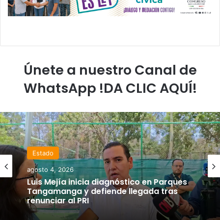
Únete a nuestro Canal de
WhatsApp !DA CLIC AQUÍ!
Estado
agosto 4, 2026
Luis Mejía inicia diagnóstico en Parques
Tangamanga y defiende llegada tras
renunciar al PRI