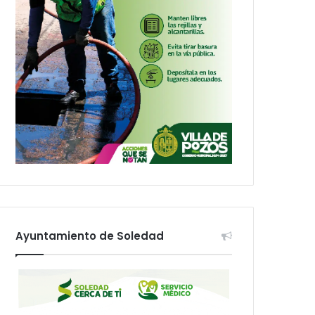
Ayuntamiento de Soledad