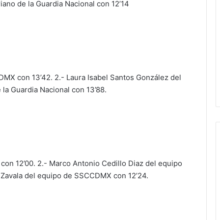
ano de la Guardia Nacional con 12’14
MX con 13’42. 2.- Laura Isabel Santos González del
 la Guardia Nacional con 13’88.
 con 12’00. 2.- Marco Antonio Cedillo Diaz del equipo
Zavala del equipo de SSCCDMX con 12’24.