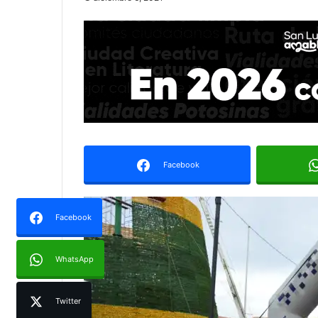
Facebook
Facebook
WhatsApp
Twitter