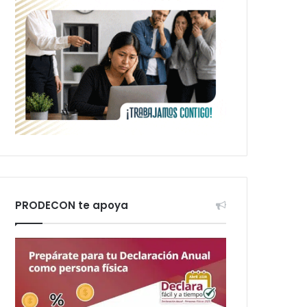
PRODECON te apoya