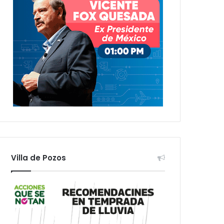
Villa de Pozos