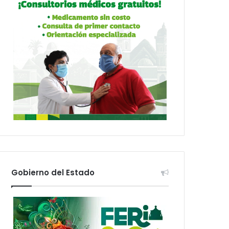
Gobierno del Estado