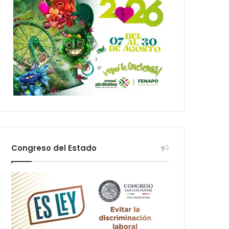
Congreso del Estado