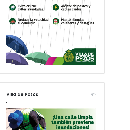
Villa de Pozos