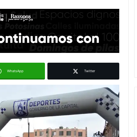
WhatsApp
Twitter