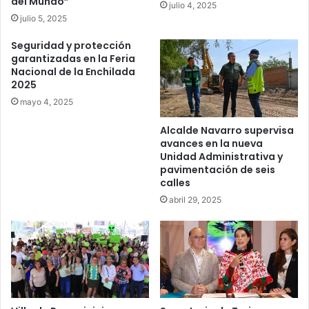
del Mundo”
julio 4, 2025
julio 5, 2025
Seguridad y protección
garantizadas en la Feria
Nacional de la Enchilada
2025
mayo 4, 2025
Alcalde Navarro supervisa
avances en la nueva
Unidad Administrativa y
pavimentación de seis
calles
abril 29, 2025