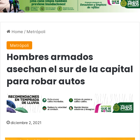
Home
/
Metrópoli
Metrópoli
Hombres armados
asechan el sur de la capital
para robar autos
diciembre 2, 2021