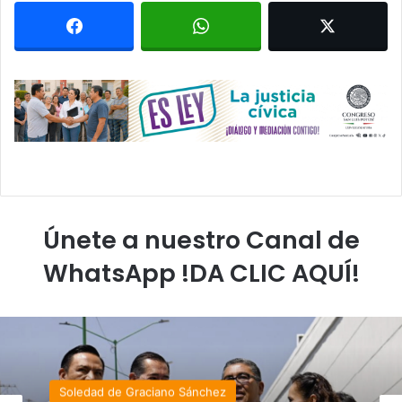
Únete a nuestro Canal de
WhatsApp !DA CLIC AQUÍ!
Soledad de Graciano Sánchez