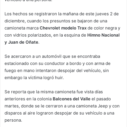
Los hechos se registraron la mañana de este jueves 2 de
diciembre, cuando los presuntos se bajaron de una
camioneta marca
Chevrolet modelo Trax
de color negra y
con vidrios polarizados, en la esquina de
Himno Nacional
y Juan de Oñate
.
Se acercaron a un automóvil que se encontraba
estacionado con su conductor a bordo y con arma de
fuego en mano intentaron despojar del vehículo, sin
embargo la víctima logró huir.
Se reporta que la misma camioneta fue vista días
anteriores en la colonia
Balcones del Valle
el pasado
martes, donde se le cerraron a una camioneta Jeep y con
disparos al aire lograron despojar de su vehículo a una
persona.