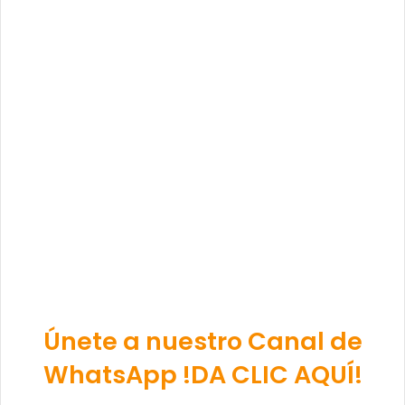
Únete a nuestro Canal de
WhatsApp !DA CLIC AQUÍ!