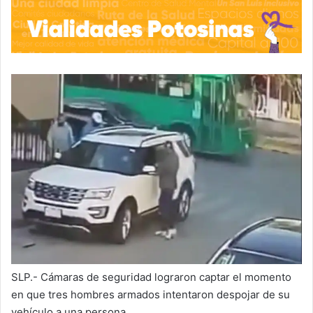
SLP.- Cámaras de seguridad lograron captar el momento
en que tres hombres armados intentaron despojar de su
vehículo a una persona.