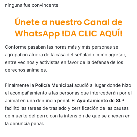
ninguna fue convincente.
Únete a nuestro Canal de
WhatsApp !DA CLIC AQUÍ!
Conforme pasaban las horas más y más personas se
agrupaban afuera de la casa del señalado como agresor,
entre vecinos y activistas en favor de la defensa de los
derechos animales.
Finalmente la
Policía Municipal
acudió al lugar donde hizo
el acompañamiento a las personas que intercederán por el
animal en una denuncia penal. El
Ayuntamiento de SLP
facilitó las tareas de traslado y certificación de las causas
de muerte del perro con la intensión de que se anexen en
la denuncia penal.