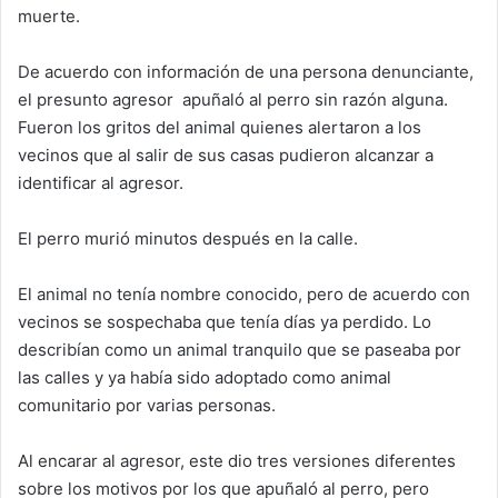
muerte.
De acuerdo con información de una persona denunciante,
el presunto agresor apuñaló al perro sin razón alguna.
Fueron los gritos del animal quienes alertaron a los
vecinos que al salir de sus casas pudieron alcanzar a
identificar al agresor.
El perro murió minutos después en la calle.
El animal no tenía nombre conocido, pero de acuerdo con
vecinos se sospechaba que tenía días ya perdido. Lo
describían como un animal tranquilo que se paseaba por
las calles y ya había sido adoptado como animal
comunitario por varias personas.
Al encarar al agresor, este dio tres versiones diferentes
sobre los motivos por los que apuñaló al perro, pero