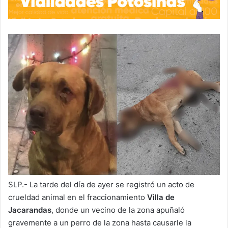
SLP.- La tarde del día de ayer se registró un acto de
crueldad animal en el fraccionamiento
Villa de
Jacarandas
, donde un vecino de la zona apuñaló
gravemente a un perro de la zona hasta causarle la