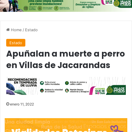
Home
/
Estado
Estado
Apuñalan a muerte a perro
en Villas de Jacarandas
enero 11, 2022