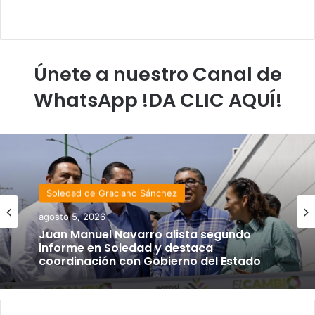
Únete a nuestro Canal de
WhatsApp !DA CLIC AQUÍ!
Soledad de Graciano Sánchez
agosto 5, 2026
Juan Manuel Navarro alista segundo
informe en Soledad y destaca
coordinación con Gobierno del Estado