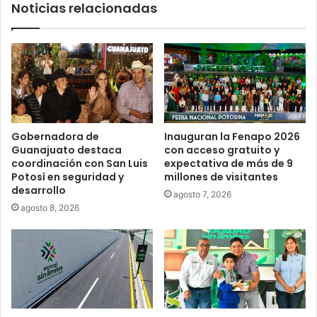
Noticias relacionadas
Gobernadora de
Inauguran la Fenapo 2026
Guanajuato destaca
con acceso gratuito y
coordinación con San Luis
expectativa de más de 9
Potosí en seguridad y
millones de visitantes
desarrollo
agosto 7, 2026
agosto 8, 2026