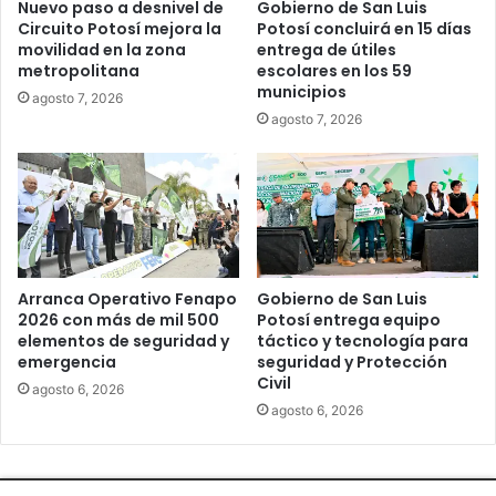
Nuevo paso a desnivel de
Gobierno de San Luis
Circuito Potosí mejora la
Potosí concluirá en 15 días
movilidad en la zona
entrega de útiles
metropolitana
escolares en los 59
municipios
agosto 7, 2026
agosto 7, 2026
Arranca Operativo Fenapo
Gobierno de San Luis
2026 con más de mil 500
Potosí entrega equipo
elementos de seguridad y
táctico y tecnología para
emergencia
seguridad y Protección
Civil
agosto 6, 2026
agosto 6, 2026