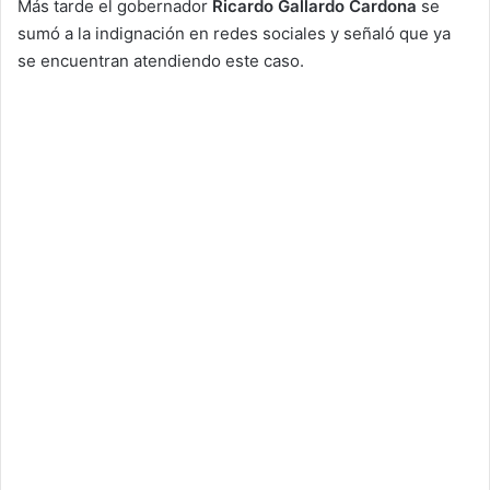
Más tarde el gobernador
Ricardo Gallardo Cardona
se
sumó a la indignación en redes sociales y señaló que ya
se encuentran atendiendo este caso.