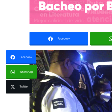
Facebook
Facebook
WhatsApp
Twitter