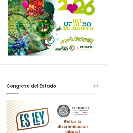
Congreso del Estado