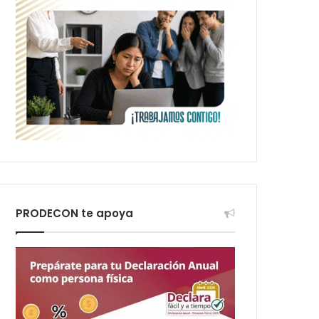
PRODECON te apoya