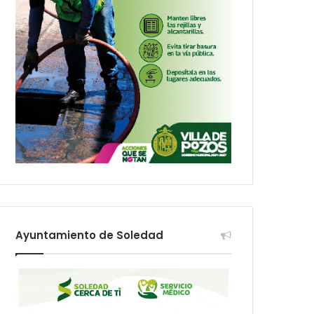
Ayuntamiento de Soledad