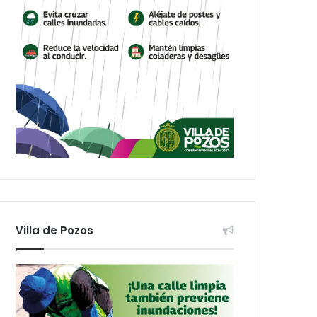
Villa de Pozos