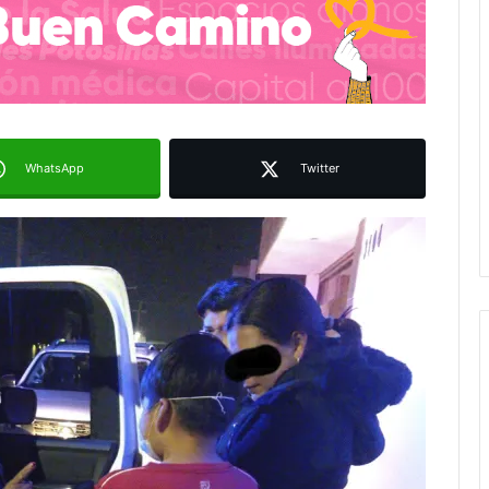
WhatsApp
Twitter