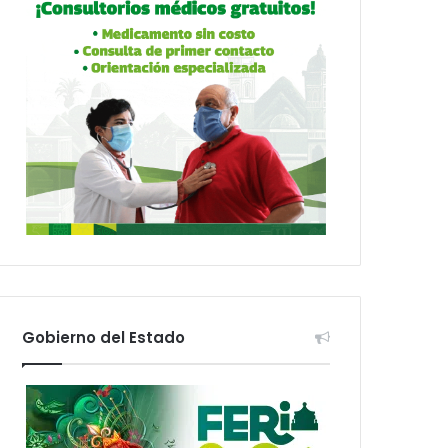
Gobierno del Estado