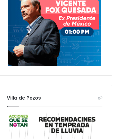
Villa de Pozos