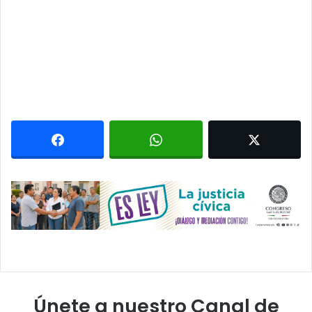
Únete a nuestro Canal de