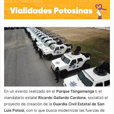
En un evento realizado en el
Parque Tangamanga I
, el
mandatario estatal
Ricardo Gallardo Cardona
, socializó el
proyecto de creación de la
Guardia Civil Estatal de San
Luis Potosí
, con lo que busca modernizar las fuerzas de