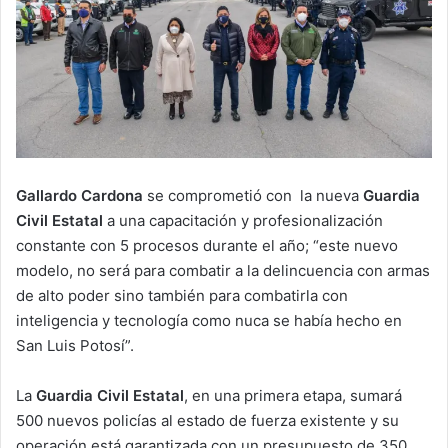
Gallardo Cardona
se comprometió con la nueva
Guardia
Civil Estatal
a una capacitación y profesionalización
constante con 5 procesos durante el año; “este nuevo
modelo, no será para combatir a la delincuencia con armas
de alto poder sino también para combatirla con
inteligencia y tecnología como nuca se había hecho en
San Luis Potosí”.
La
Guardia Civil Estatal
, en una primera etapa, sumará
500 nuevos policías al estado de fuerza existente y su
operación está garantizada con un presupuesto de 350