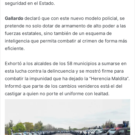
seguridad en el Estado.
Gallardo
declaró que con este nuevo modelo policial, se
pretende no solo dotar de armamento de alto poder a las
fuerzas estatales, sino también de un esquema de
inteligencia que permita combatir al crimen de forma más
eficiente.
Exhortó a los alcaldes de los 58 municipios a sumarse en
esta lucha contra la delincuencia y se mostró firme para
combatir la impunidad que ha dejado la “Herencia Maldita”.
Informó que parte de los cambios venideros está el del
castigar a quien no porte el uniforme con lealtad.