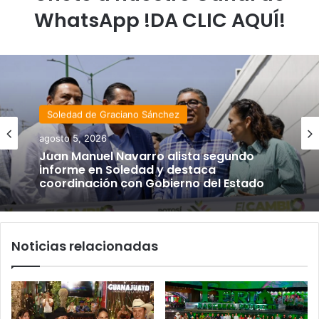
WhatsApp !DA CLIC AQUÍ!
Soledad de Graciano Sánchez
agosto 5, 2026
Juan Manuel Navarro alista segundo
informe en Soledad y destaca
coordinación con Gobierno del Estado
Noticias relacionadas