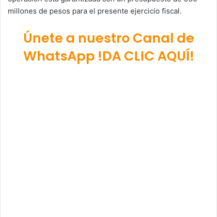
millones de pesos para el presente ejercicio fiscal.
Únete a nuestro Canal de
WhatsApp !DA CLIC AQUÍ!