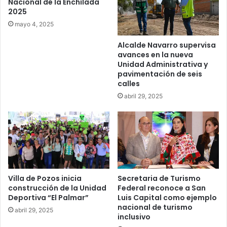
Nacional de la Enchilada
2025
mayo 4, 2025
Alcalde Navarro supervisa
avances en la nueva
Unidad Administrativa y
pavimentación de seis
calles
abril 29, 2025
Villa de Pozos inicia
Secretaria de Turismo
construcción de la Unidad
Federal reconoce a San
Deportiva “El Palmar”
Luis Capital como ejemplo
nacional de turismo
abril 29, 2025
inclusivo