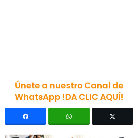
Únete a nuestro Canal de
WhatsApp !DA CLIC AQUÍ!