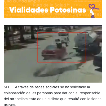
SLP .- A través de redes sociales se ha solicitado la
colaboración de las personas para dar con el responsable
del atropellamiento de un ciclista que resultó con lesiones
graves.