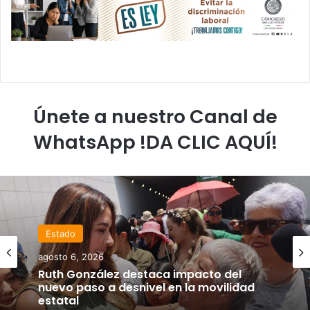
Únete a nuestro Canal de
WhatsApp !DA CLIC AQUÍ!
Estado
agosto 6, 2026
Ruth González destaca impacto del
nuevo paso a desnivel en la movilidad
estatal