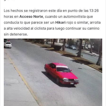
Los hechos se registraron este día en punto de las 13:26
horas en
Acceso Norte
, cuando un automovilista que
conducía lo que parece ser un
Hikari
rojo o similar, arrolla
a alta velocidad al ciclista para luego continuar su camino
sin detenerse.