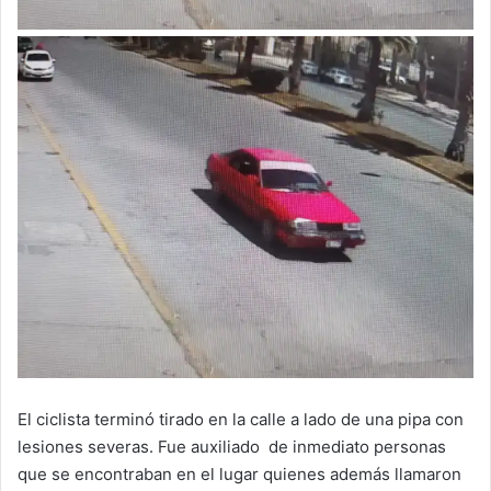
El ciclista terminó tirado en la calle a lado de una pipa con
lesiones severas. Fue auxiliado de inmediato personas
que se encontraban en el lugar quienes además llamaron