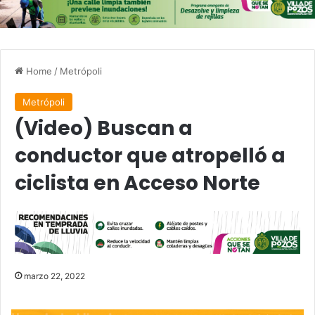
Home
/
Metrópoli
Metrópoli
(Video) Buscan a
conductor que atropelló a
ciclista en Acceso Norte
marzo 22, 2022