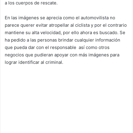
a los cuerpos de rescate.
En las imágenes se aprecia como el automovilista no
parece querer evitar atropellar al ciclista y por el contrario
mantiene su alta velocidad, por ello ahora es buscado. Se
ha pedido a las personas brindar cualquier información
que pueda dar con el responsable así como otros
negocios que pudieran apoyar con más imágenes para
lograr identificar al criminal.