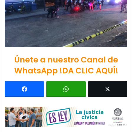
Únete a nuestro Canal de
WhatsApp !DA CLIC AQUÍ!