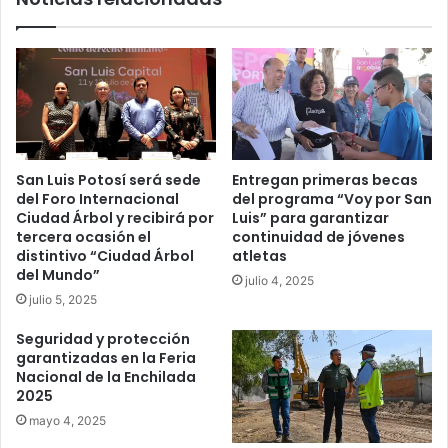
San Luis Potosí será sede
Entregan primeras becas
del Foro Internacional
del programa “Voy por San
Ciudad Árbol y recibirá por
Luis” para garantizar
tercera ocasión el
continuidad de jóvenes
distintivo “Ciudad Árbol
atletas
del Mundo”
julio 4, 2025
julio 5, 2025
Seguridad y protección
garantizadas en la Feria
Nacional de la Enchilada
2025
mayo 4, 2025