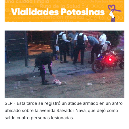
SLP.- Esta tarde se registró un ataque armado en un antro
ubicado sobre la avenida Salvador Nava, que dejó como
saldo cuatro personas lesionadas.