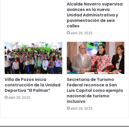
Alcalde Navarro supervisa
avances en la nueva
Unidad Administrativa y
pavimentación de seis
calles
abril 29, 2025
Villa de Pozos inicia
Secretaria de Turismo
construcción de la Unidad
Federal reconoce a San
Deportiva “El Palmar”
Luis Capital como ejemplo
nacional de turismo
abril 29, 2025
inclusivo
abril 29, 2025