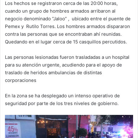
Los hechos se registraron cerca de las 20:00 horas,
cuando un grupo de hombres armados arribaron al
negocio denominado “Jaloo” , ubicado entre el puente de
Pemex y Rutilo Torres. Los hombres armados dispararon
contra las personas que se encontraban ahí reunidas.
Quedando en el lugar cerca de 15 casquillos percutidos.
Las personas lesionadas fueron trasladadas a un hospital
para su atención urgente, acudiendo para el apoyo de
traslado de heridos ambulancias de distintas
corporaciones
En la zona se ha desplegado un intenso operativo de
seguridad por parte de los tres niveles de gobierno.