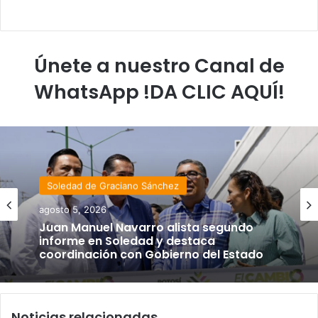
Únete a nuestro Canal de
WhatsApp !DA CLIC AQUÍ!
Soledad de Graciano Sánchez
agosto 5, 2026
Juan Manuel Navarro alista segundo
informe en Soledad y destaca
coordinación con Gobierno del Estado
Noticias relacionadas