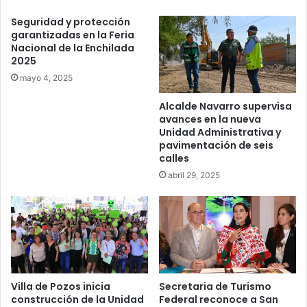
Seguridad y protección
garantizadas en la Feria
Nacional de la Enchilada
2025
mayo 4, 2025
Alcalde Navarro supervisa
avances en la nueva
Unidad Administrativa y
pavimentación de seis
calles
abril 29, 2025
Villa de Pozos inicia
Secretaria de Turismo
construcción de la Unidad
Federal reconoce a San