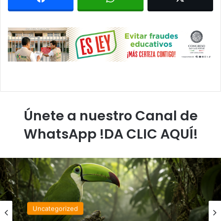
Únete a nuestro Canal de
WhatsApp !DA CLIC AQUÍ!
Uncategorized