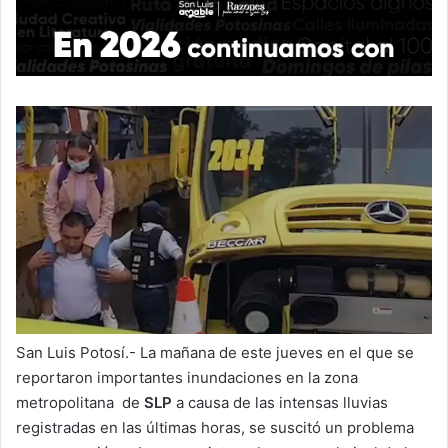
San Luis Potosí.- La mañana de este jueves en el que se
reportaron importantes inundaciones en la zona
metropolitana de
SLP
a causa de las intensas lluvias
registradas en las últimas horas, se suscitó un problema