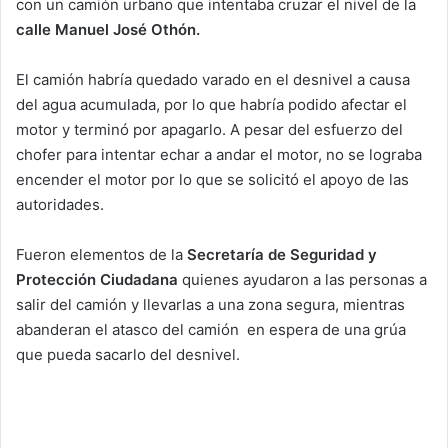
con un camión urbano que intentaba cruzar el nivel de la
calle Manuel José Othón.
El camión habría quedado varado en el desnivel a causa
del agua acumulada, por lo que habría podido afectar el
motor y terminó por apagarlo. A pesar del esfuerzo del
chofer para intentar echar a andar el motor, no se lograba
encender el motor por lo que se solicitó el apoyo de las
autoridades.
Fueron elementos de la
Secretaría de Seguridad y
Protección Ciudadana
quienes ayudaron a las personas a
salir del camión y llevarlas a una zona segura, mientras
abanderan el atasco del camión en espera de una grúa
que pueda sacarlo del desnivel.