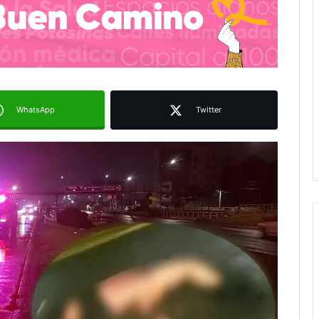
WhatsApp
Twitter