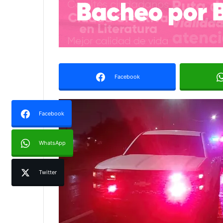
Facebook
Facebook
WhatsApp
Twitter