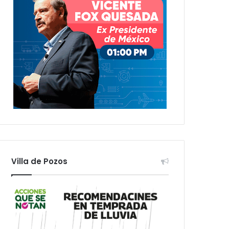
Villa de Pozos