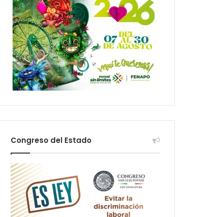
Congreso del Estado