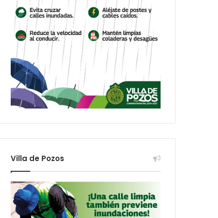
Villa de Pozos