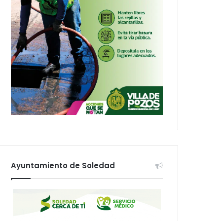
Ayuntamiento de Soledad