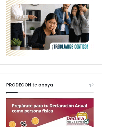
PRODECON te apoya