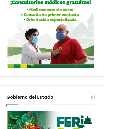
Gobierno del Estado