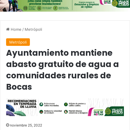
Home
/
Metrópoli
Metrópoli
Ayuntamiento mantiene
abasto gratuito de agua a
comunidades rurales de
Bocas
noviembre 25, 2022