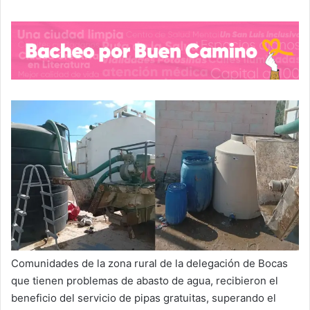
Comunidades de la zona rural de la delegación de Bocas
que tienen problemas de abasto de agua, recibieron el
beneficio del servicio de pipas gratuitas, superando el