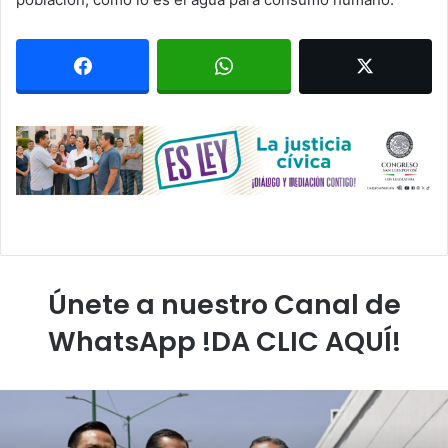
Únete a nuestro Canal de
WhatsApp !DA CLIC AQUÍ!