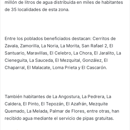
millón de litros de agua distribuida en miles de habitantes
de 35 localidades de esta zona.
Entre los poblados beneficiados destacan: Cerritos de
Zavala, Zamorilla, La Noria, La Morita, San Rafael 2, El
Santuario, Maravillas, El Celebro, La Chora, El Jaralito, La
Cieneguita, La Sauceda, El Mezquital, González, El
Chaparral, El Malacate, Loma Prieta y El Cascarón.
También habitantes de La Angostura, La Pedrera, La
Caldera, El Pinto, El Tepozán, El Azafrán, Mezquite
Quemado, La Melada, Palmar de Flores, entre otras, han
recibido agua mediante el servicio de pipas gratuitas.