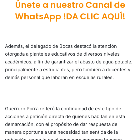
Únete a nuestro Canal de
WhatsApp !DA CLIC AQUÍ!
Además, el delegado de Bocas destacó la atención
otorgada a planteles educativos de diversos niveles
académicos, a fin de garantizar el abasto de agua potable,
principalmente a estudiantes, pero también a docentes y
demás personal que laboran en escuelas rurales.
Guerrero Parra reiteró la continuidad de este tipo de
acciones a petición directa de quienes habitan en esta
demarcación, con el propósito de dar respuesta de
manera oportuna a una necesidad tan sentida de la
población, como lo es el agua para consumo humano.