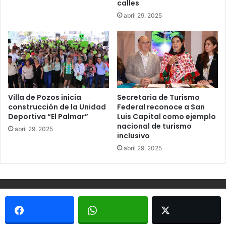
calles
abril 29, 2025
Villa de Pozos inicia
Secretaria de Turismo
construcción de la Unidad
Federal reconoce a San
Deportiva “El Palmar”
Luis Capital como ejemplo
nacional de turismo
abril 29, 2025
inclusivo
abril 29, 2025
© Copyright 2026, Todos los derechos reservados - Metrópoli
San Luis 2013 |