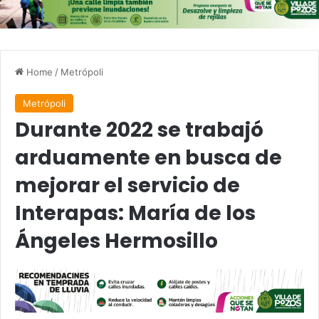
Home
/
Metrópoli
Metrópoli
Durante 2022 se trabajó
arduamente en busca de
mejorar el servicio de
Interapas: María de los
Ángeles Hermosillo