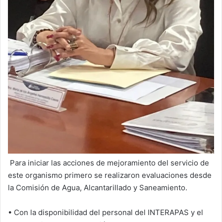
Para iniciar las acciones de mejoramiento del servicio de
este organismo primero se realizaron evaluaciones desde
la Comisión de Agua, Alcantarillado y Saneamiento.
• Con la disponibilidad del personal del INTERAPAS y el