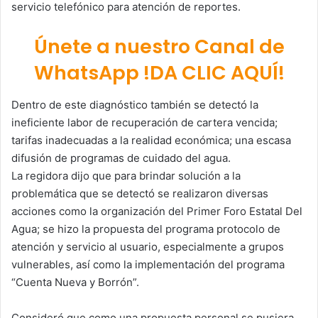
servicio telefónico para atención de reportes.
Únete a nuestro Canal de
WhatsApp !DA CLIC AQUÍ!
Dentro de este diagnóstico también se detectó la
ineficiente labor de recuperación de cartera vencida;
tarifas inadecuadas a la realidad económica; una escasa
difusión de programas de cuidado del agua.
La regidora dijo que para brindar solución a la
problemática que se detectó se realizaron diversas
acciones como la organización del Primer Foro Estatal Del
Agua; se hizo la propuesta del programa protocolo de
atención y servicio al usuario, especialmente a grupos
vulnerables, así como la implementación del programa
“Cuenta Nueva y Borrón”.
Consideró que como una propuesta personal se pusiera