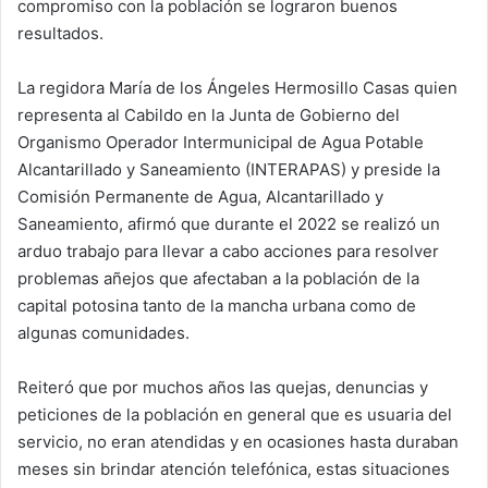
compromiso con la población se lograron buenos
resultados.
La regidora María de los Ángeles Hermosillo Casas quien
representa al Cabildo en la Junta de Gobierno del
Organismo Operador Intermunicipal de Agua Potable
Alcantarillado y Saneamiento (INTERAPAS) y preside la
Comisión Permanente de Agua, Alcantarillado y
Saneamiento, afirmó que durante el 2022 se realizó un
arduo trabajo para llevar a cabo acciones para resolver
problemas añejos que afectaban a la población de la
capital potosina tanto de la mancha urbana como de
algunas comunidades.
Reiteró que por muchos años las quejas, denuncias y
peticiones de la población en general que es usuaria del
servicio, no eran atendidas y en ocasiones hasta duraban
meses sin brindar atención telefónica, estas situaciones