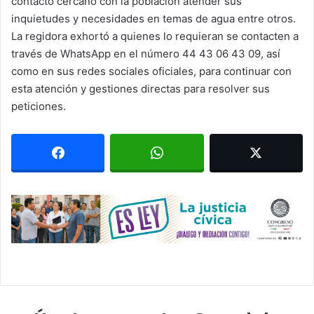
contacto cercano con la población atender sus
inquietudes y necesidades en temas de agua entre otros.
La regidora exhortó a quienes lo requieran se contacten a
través de WhatsApp en el número 44 43 06 43 09, así
como en sus redes sociales oficiales, para continuar con
esta atención y gestiones directas para resolver sus
peticiones.