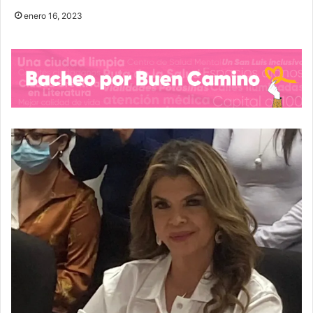
enero 16, 2023