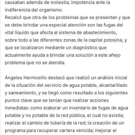
causaban además de molestia, impotencia ante la
indiferencia del organismo.
Recalcó que otra de los problemas que se presentan y que
se debe brindar una especial atención son las fugas del
vital líquido que afecta al sistema de abastecimiento,
sobre todo a las diferentes zonas de la capital potosina, y
que se localizaron mediante un diagnóstico que
actualmente ayuda a brindar una solución a este añejo
problema que no se atendía.
Ángeles Hermosillo destacó que realizó un análisis inicial
de la situación del servicio de agua potable, alcantarillado
y saneamiento, y se llegó como resultado a los siguientes
puntos clave que se tenían que realizar acciones
inmediatas: como elaborar un inventario de fugas de agua
potable y no potable de la red pública, el cual no existía;
realizar el cambio de tubería de la red; la creación de un
programa para recuperar cartera vencida; mejorar el