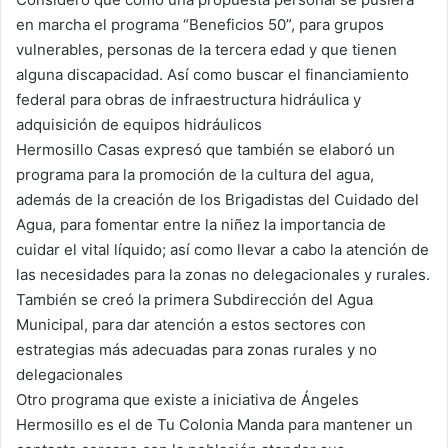
en marcha el programa “Beneficios 50”, para grupos
vulnerables, personas de la tercera edad y que tienen
alguna discapacidad. Así como buscar el financiamiento
federal para obras de infraestructura hidráulica y
adquisición de equipos hidráulicos
Hermosillo Casas expresó que también se elaboró un
programa para la promoción de la cultura del agua,
además de la creación de los Brigadistas del Cuidado del
Agua, para fomentar entre la niñez la importancia de
cuidar el vital líquido; así como llevar a cabo la atención de
las necesidades para la zonas no delegacionales y rurales.
También se creó la primera Subdirección del Agua
Municipal, para dar atención a estos sectores con
estrategias más adecuadas para zonas rurales y no
delegacionales
Otro programa que existe a iniciativa de Ángeles
Hermosillo es el de Tu Colonia Manda para mantener un