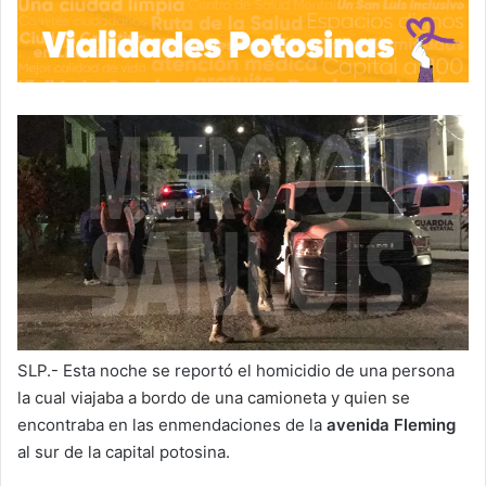
SLP.- Esta noche se reportó el homicidio de una persona
la cual viajaba a bordo de una camioneta y quien se
encontraba en las enmendaciones de la
avenida Fleming
al sur de la capital potosina.