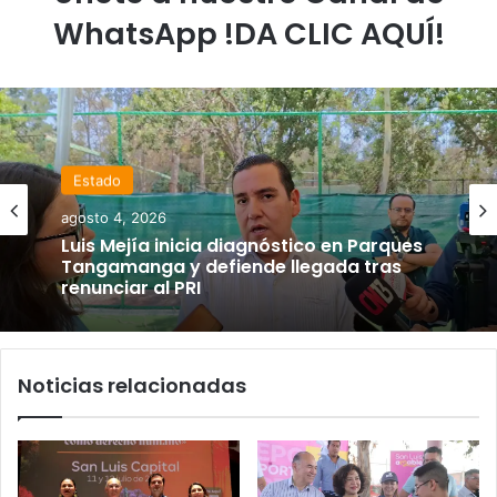
WhatsApp !DA CLIC AQUÍ!
Estado
agosto 4, 2026
Luis Mejía inicia diagnóstico en Parques
Tangamanga y defiende llegada tras
renunciar al PRI
Noticias relacionadas