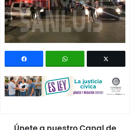
Únete a nuestro Canal de