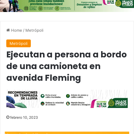
Home
/
Metrópoli
Metrópoli
Ejecutan a persona a bordo
de una camioneta en
avenida Fleming
febrero 10, 2023