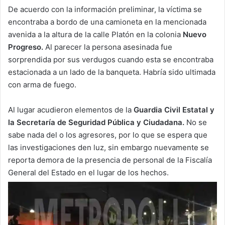
De acuerdo con la información preliminar, la víctima se
encontraba a bordo de una camioneta en la mencionada
avenida a la altura de la calle Platón en la colonia
Nuevo
Progreso.
Al parecer la persona asesinada fue
sorprendida por sus verdugos cuando esta se encontraba
estacionada a un lado de la banqueta. Habría sido ultimada
con arma de fuego.
Al lugar acudieron elementos de la
Guardia Civil Estatal y
la Secretaría de Seguridad Pública y Ciudadana.
No se
sabe nada del o los agresores, por lo que se espera que
las investigaciones den luz, sin embargo nuevamente se
reporta demora de la presencia de personal de la Fiscalía
General del Estado en el lugar de los hechos.