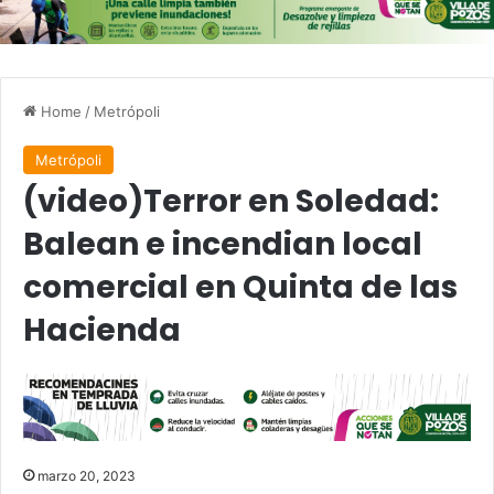
Home
/
Metrópoli
Metrópoli
(video)Terror en Soledad:
Balean e incendian local
comercial en Quinta de las
Hacienda
marzo 20, 2023