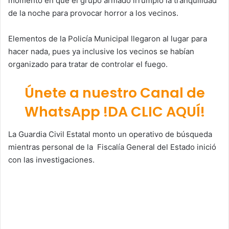
momento en que el grupo armado irrumpió la tranquilidad
de la noche para provocar horror a los vecinos.
Elementos de la Policía Municipal llegaron al lugar para
hacer nada, pues ya inclusive los vecinos se habían
organizado para tratar de controlar el fuego.
Únete a nuestro Canal de
WhatsApp !DA CLIC AQUÍ!
La Guardia Civil Estatal monto un operativo de búsqueda
mientras personal de la Fiscalía General del Estado inició
con las investigaciones.