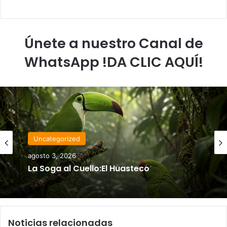
Únete a nuestro Canal de
WhatsApp !DA CLIC AQUÍ!
Uncategorized
agosto 3, 2026
La Soga al Cuello:El Huasteco
Noticias relacionadas