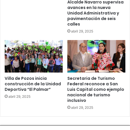
Alcalde Navarro supervisa
avances en la nueva
Unidad Administrativa y
pavimentación de seis
calles
abril 29, 2025
Villa de Pozos inicia
Secretaria de Turismo
construcción de la Unidad
Federal reconoce a San
Deportiva “El Palmar”
Luis Capital como ejemplo
nacional de turismo
abril 29, 2025
inclusivo
abril 29, 2025