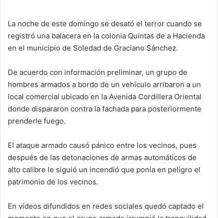
La noche de este domingo se desató el terror cuando se
registró una balacera en la colonia Quintas de a Hacienda
en el municipio de Soledad de Graciano Sánchez.
De acuerdo con información preliminar, un grupo de
hombres armados a bordo de un vehículo arribaron a un
local comercial ubicado en la Avenida Cordillera Oriental
donde dispararon contra la fachada para posteriormente
prenderle fuego.
El ataque armado causó pánico entre los vecinos, pues
después de las detonaciones de armas automáticos de
alto calibre le siguió un incendió que ponía en peligro el
patrimonio de los vecinos.
En vídeos difundidos en redes sociales quedó captado el