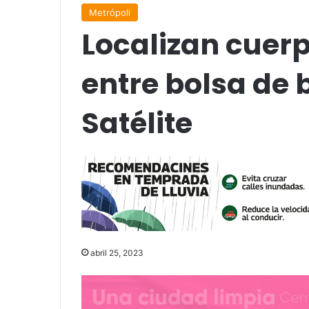
Metrópoli
Localizan cuer
entre bolsa de
Satélite
abril 25, 2023