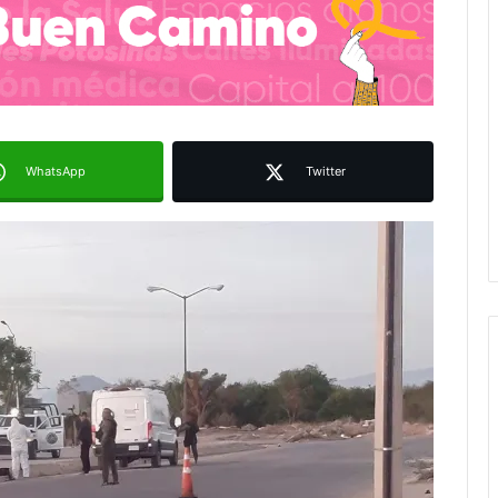
WhatsApp
Twitter