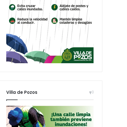
Villa de Pozos