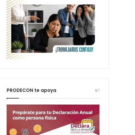
PRODECON te apoya