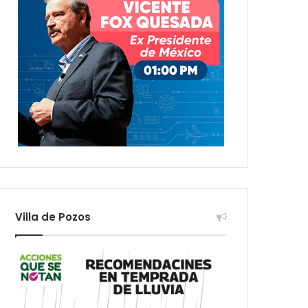
Villa de Pozos