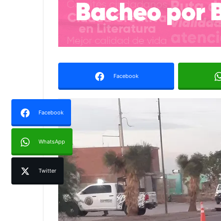
Facebook
Facebook
WhatsApp
Twitter