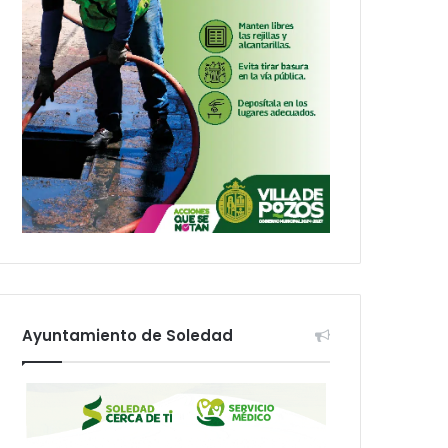
Ayuntamiento de Soledad