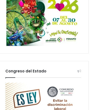
Congreso del Estado