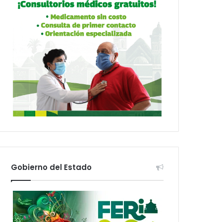
Gobierno del Estado