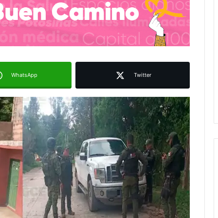
WhatsApp
Twitter