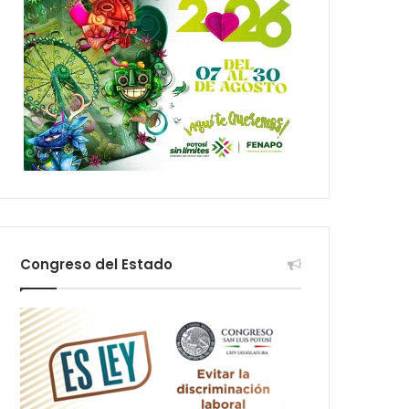
Congreso del Estado