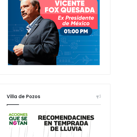
Villa de Pozos