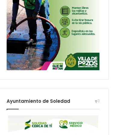
Ayuntamiento de Soledad