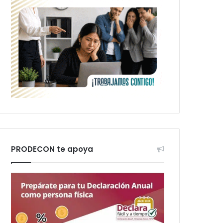
PRODECON te apoya