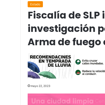
Estado
Fiscalía de SLP 
investigación p
Arma de fuego 
mayo 22, 2023