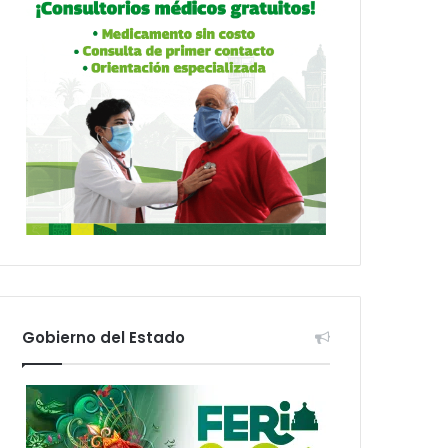
Gobierno del Estado