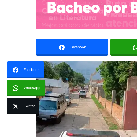
Facebook
Facebook
WhatsApp
Twitter