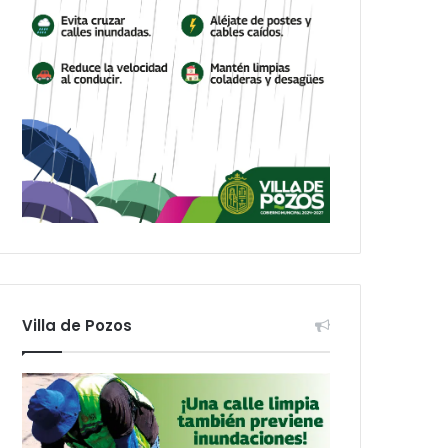
Villa de Pozos