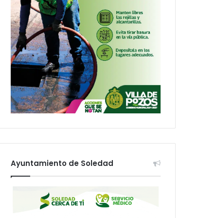
Ayuntamiento de Soledad