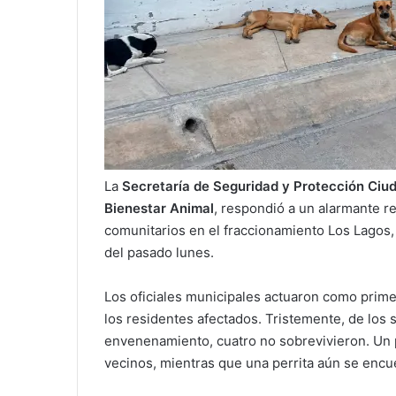
La
Secretaría de Seguridad y Protección Ci
Bienestar Animal
, respondió a un alarmante 
comunitarios en el fraccionamiento Los Lagos, 
del pasado lunes.
Los oficiales municipales actuaron como prime
los residentes afectados. Tristemente, de los
envenenamiento, cuatro no sobrevivieron. Un p
vecinos, mientras que una perrita aún se encue