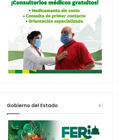
Gobierno del Estado