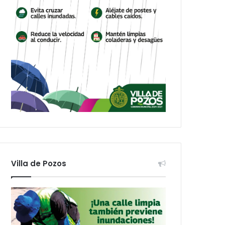
Villa de Pozos