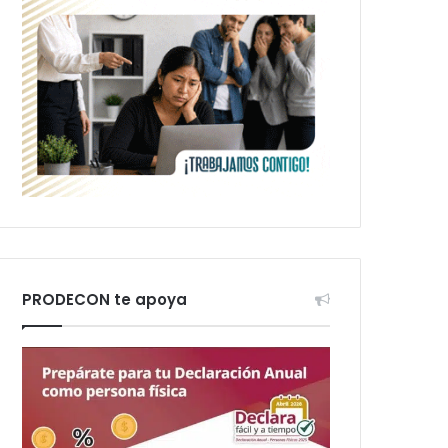
PRODECON te apoya