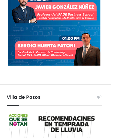
Villa de Pozos