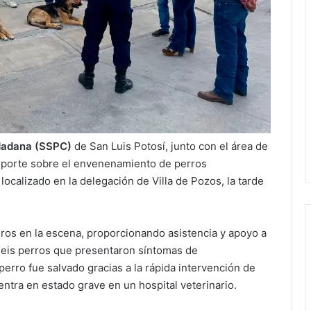
udadana (SSPC)
de San Luis Potosí, junto con el área de
reporte sobre el envenenamiento de perros
localizado en la delegación de Villa de Pozos, la tarde
ros en la escena, proporcionando asistencia y apoyo a
 seis perros que presentaron síntomas de
erro fue salvado gracias a la rápida intervención de
ntra en estado grave en un hospital veterinario.