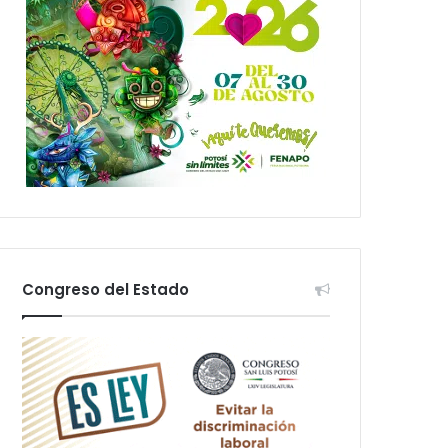
Congreso del Estado