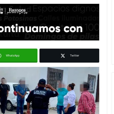
WhatsApp
Twitter