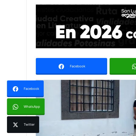
Facebook
Facebook
WhatsApp
Twitter