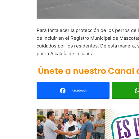
Para fortalecer la protección de los perros de 
de incluir en el Registro Municipal de Mascota
cuidados por los residentes. De esta manera, 
por la Alcaldía de la capital.
Únete a nuestro Canal
Facebook