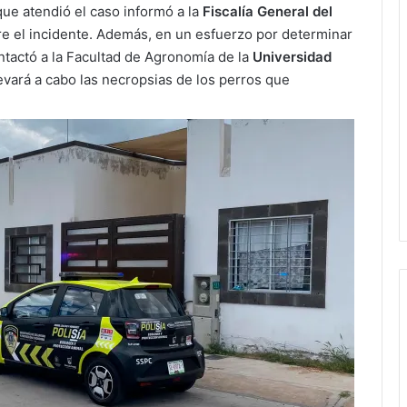
que atendió el caso informó a la
Fiscalía General del
bre el incidente. Además, en un esfuerzo por determinar
ontactó a la Facultad de Agronomía de la
Universidad
levará a cabo las necropsias de los perros que