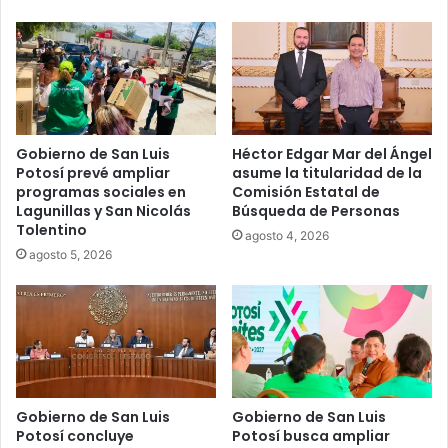
Gobierno de San Luis
Héctor Edgar Mar del Ángel
Potosí prevé ampliar
asume la titularidad de la
programas sociales en
Comisión Estatal de
Lagunillas y San Nicolás
Búsqueda de Personas
Tolentino
agosto 4, 2026
agosto 5, 2026
Gobierno de San Luis
Gobierno de San Luis
Potosí concluye
Potosí busca ampliar