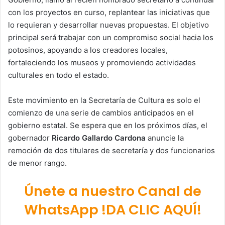
con los proyectos en curso, replantear las iniciativas que
lo requieran y desarrollar nuevas propuestas. El objetivo
principal será trabajar con un compromiso social hacia los
potosinos, apoyando a los creadores locales,
fortaleciendo los museos y promoviendo actividades
culturales en todo el estado.
Este movimiento en la Secretaría de Cultura es solo el
comienzo de una serie de cambios anticipados en el
gobierno estatal. Se espera que en los próximos días, el
gobernador
Ricardo Gallardo Cardona
anuncie la
remoción de dos titulares de secretaría y dos funcionarios
de menor rango.
Únete a nuestro Canal de
WhatsApp !DA CLIC AQUÍ!