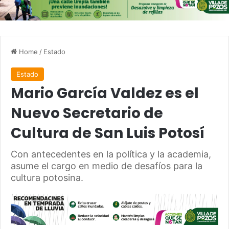
Home
/
Estado
Estado
Mario García Valdez es el
Nuevo Secretario de
Cultura de San Luis Potosí
Con antecedentes en la política y la academia,
asume el cargo en medio de desafíos para la
cultura potosina.