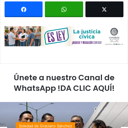
Únete a nuestro Canal de
WhatsApp !DA CLIC AQUÍ!
Soledad de Graciano Sánchez