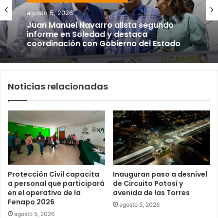
agosto 5, 2026
Juan Manuel Navarro alista segundo
informe en Soledad y destaca
coordinación con Gobierno del Estado
Noticias relacionadas
Protección Civil capacita
Inauguran paso a desnivel
a personal que participará
de Circuito Potosí y
en el operativo de la
avenida de las Torres
Fenapo 2026
agosto 5, 2026
agosto 5, 2026