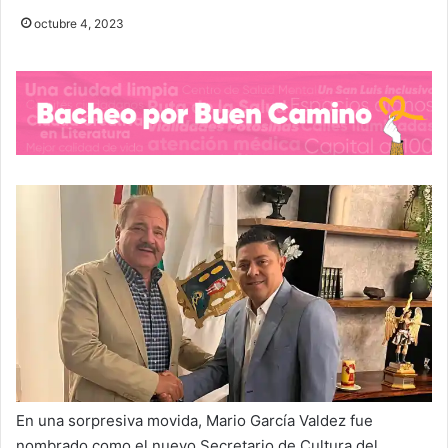
octubre 4, 2023
En una sorpresiva movida, Mario García Valdez fue
nombrado como el nuevo Secretario de Cultura del