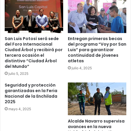
San Luis Potosí será sede
Entregan primeras becas
del Foro Internacional
del programa “Voy por San
Ciudad Árbol y recibirá por
Luis” para garantizar
tercera ocasión el
continuidad de jóvenes
distintivo “Ciudad Árbol
atletas
del Mundo”
julio 4, 2025
julio 5, 2025
Seguridad y protección
garantizadas en la Feria
Nacional de la Enchilada
2025
mayo 4, 2025
Alcalde Navarro supervisa
avances en la nueva