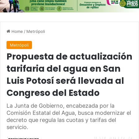
Home
/
Metrópoli
Metrópoli
Propuesta de actualización
tarifaria del agua en San
Luis Potosí será llevada al
Congreso del Estado
La Junta de Gobierno, encabezada por la
Comisión Estatal del Agua, busca modernizar el
decreto que regula las cuotas y tarifas del
servicio.