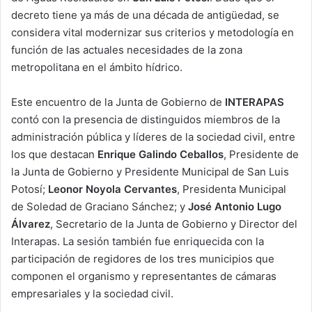
decreto tiene ya más de una década de antigüedad, se
considera vital modernizar sus criterios y metodología en
función de las actuales necesidades de la zona
metropolitana en el ámbito hídrico.
Este encuentro de la Junta de Gobierno de
INTERAPAS
contó con la presencia de distinguidos miembros de la
administración pública y líderes de la sociedad civil, entre
los que destacan
Enrique Galindo Ceballos
, Presidente de
la Junta de Gobierno y Presidente Municipal de San Luis
Potosí;
Leonor Noyola Cervantes
, Presidenta Municipal
de Soledad de Graciano Sánchez; y
José Antonio Lugo
Álvarez
, Secretario de la Junta de Gobierno y Director del
Interapas. La sesión también fue enriquecida con la
participación de regidores de los tres municipios que
componen el organismo y representantes de cámaras
empresariales y la sociedad civil.