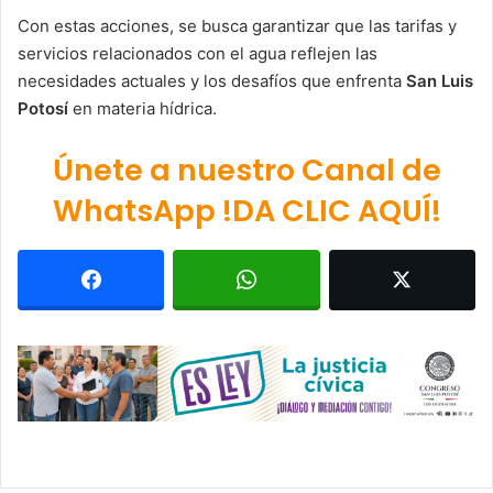
Con estas acciones, se busca garantizar que las tarifas y
servicios relacionados con el agua reflejen las
necesidades actuales y los desafíos que enfrenta
San Luis
Potosí
en materia hídrica.
Únete a nuestro Canal de
WhatsApp !DA CLIC AQUÍ!