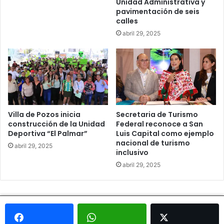
Unidad Administrativa y
pavimentación de seis
calles
abril 29, 2025
Villa de Pozos inicia
Secretaria de Turismo
construcción de la Unidad
Federal reconoce a San
Deportiva “El Palmar”
Luis Capital como ejemplo
nacional de turismo
abril 29, 2025
inclusivo
abril 29, 2025
© Copyright 2026, Todos los derechos reservados - Metrópoli