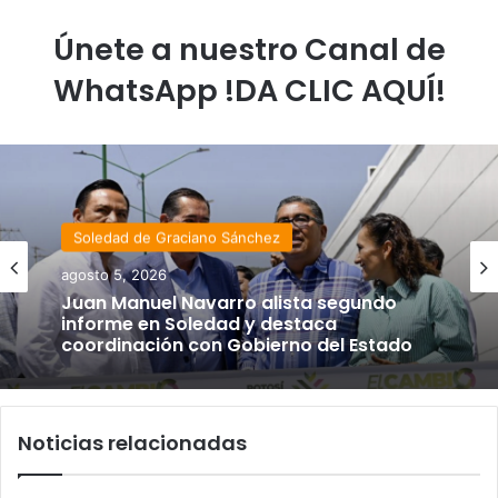
Únete a nuestro Canal de
WhatsApp !DA CLIC AQUÍ!
Soledad de Graciano Sánchez
agosto 5, 2026
Juan Manuel Navarro alista segundo
informe en Soledad y destaca
coordinación con Gobierno del Estado
Noticias relacionadas