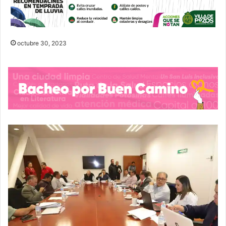
octubre 30, 2023