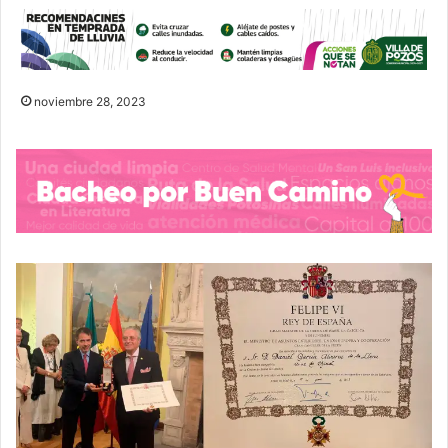
noviembre 28, 2023