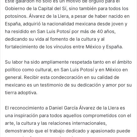
Este galardón no solo es un motivo de orgullo para el
Gobierno de la Capital del Sí, sino también para todos los
potosinos. Álvarez de la Llera, a pesar de haber nacido en
España, adquirió la nacionalidad mexicana desde joven y
ha residido en San Luis Potosí por más de 40 años,
dedicando su vida al fomento de la cultura y al
fortalecimiento de los vínculos entre México y España.
Su labor ha sido ampliamente respetada tanto en el ámbito
político como cultural, en San Luis Potosí y en México en
general. Recibir esta condecoración en su calidad de
mexicano es un testimonio de su dedicación y amor por su
tierra adoptiva.
El reconocimiento a Daniel García Álvarez de la Llera es
una inspiración para todos aquellos comprometidos con el
arte, la cultura y las relaciones internacionales,
demostrando que el trabajo dedicado y apasionado puede