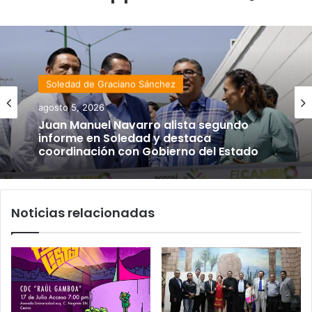
Soledad de Graciano Sánchez
agosto 5, 2026
Juan Manuel Navarro alista segundo
informe en Soledad y destaca
coordinación con Gobierno del Estado
Noticias relacionadas