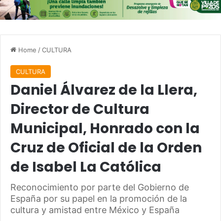
Home
/
CULTURA
CULTURA
Daniel Álvarez de la Llera,
Director de Cultura
Municipal, Honrado con la
Cruz de Oficial de la Orden
de Isabel La Católica
Reconocimiento por parte del Gobierno de
España por su papel en la promoción de la
cultura y amistad entre México y España