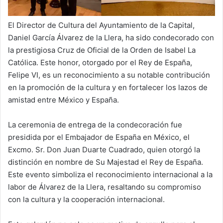
El Director de Cultura del Ayuntamiento de la Capital,
Daniel García Álvarez de la Llera, ha sido condecorado con
la prestigiosa Cruz de Oficial de la Orden de Isabel La
Católica. Este honor, otorgado por el Rey de España,
Felipe VI, es un reconocimiento a su notable contribución
en la promoción de la cultura y en fortalecer los lazos de
amistad entre México y España.
La ceremonia de entrega de la condecoración fue
presidida por el Embajador de España en México, el
Excmo. Sr. Don Juan Duarte Cuadrado, quien otorgó la
distinción en nombre de Su Majestad el Rey de España.
Este evento simboliza el reconocimiento internacional a la
labor de Álvarez de la Llera, resaltando su compromiso
con la cultura y la cooperación internacional.