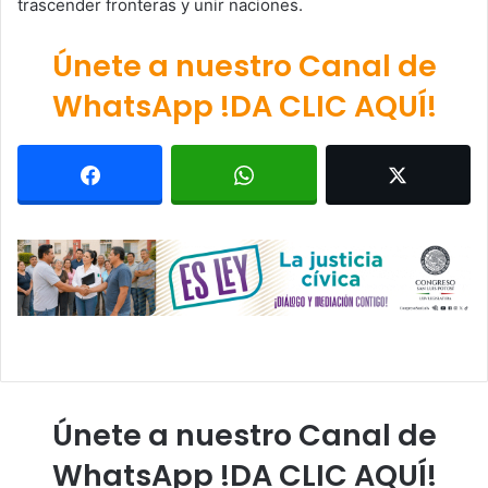
trascender fronteras y unir naciones.
Únete a nuestro Canal de
WhatsApp !DA CLIC AQUÍ!
Únete a nuestro Canal de
WhatsApp !DA CLIC AQUÍ!