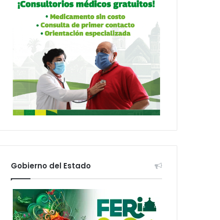
Gobierno del Estado