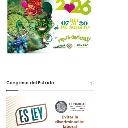
Congreso del Estado