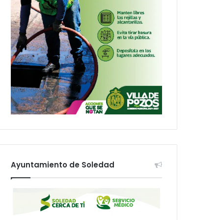
Ayuntamiento de Soledad