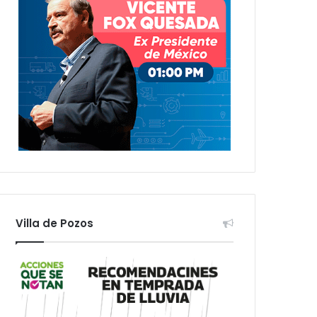
Villa de Pozos