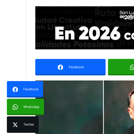
Facebook
Facebook
WhatsApp
Twitter