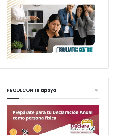
PRODECON te apoya