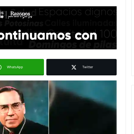
WhatsApp
Twitter