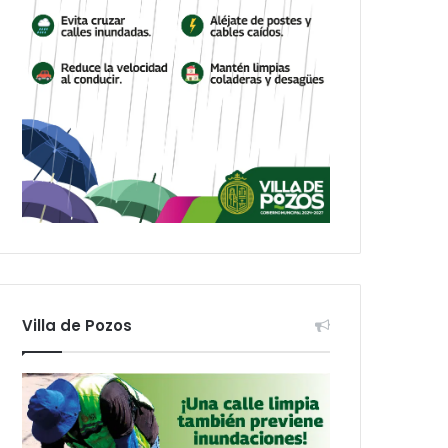
Villa de Pozos