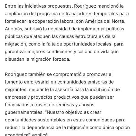
Entre las iniciativas propuestas, Rodríguez mencionó la
ampliación del programa de trabajadores temporales para
fortalecer la cooperación laboral con América del Norte.
Además, subrayó la necesidad de implementar políticas
públicas que ataquen las causas estructurales de la
migración, como la falta de oportunidades locales, para
garantizar mejores condiciones y calidad de vida que
disuadan la migración forzada.
Rodríguez también se comprometió a promover el
fomento empresarial en comunidades emisoras de
migrantes, mediante la asesoría para la incubación de
empresas y proyectos productivos que puedan ser
financiados a través de remesas y apoyos
gubernamentales. “Nuestro objetivo es crear
oportunidades sustentables en estas comunidades para
reducir la dependencia de la migración como única opción
económica”, explicó.