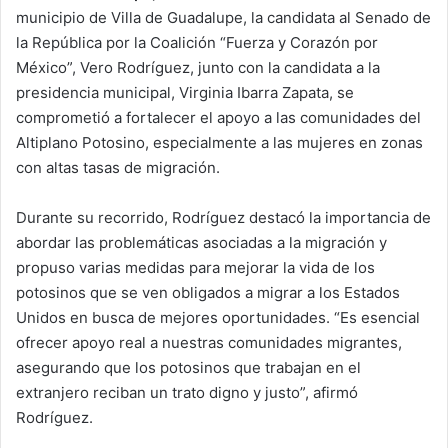
municipio de Villa de Guadalupe, la candidata al Senado de
la República por la Coalición “Fuerza y Corazón por
México”, Vero Rodríguez, junto con la candidata a la
presidencia municipal, Virginia Ibarra Zapata, se
comprometió a fortalecer el apoyo a las comunidades del
Altiplano Potosino, especialmente a las mujeres en zonas
con altas tasas de migración.
Durante su recorrido, Rodríguez destacó la importancia de
abordar las problemáticas asociadas a la migración y
propuso varias medidas para mejorar la vida de los
potosinos que se ven obligados a migrar a los Estados
Unidos en busca de mejores oportunidades. “Es esencial
ofrecer apoyo real a nuestras comunidades migrantes,
asegurando que los potosinos que trabajan en el
extranjero reciban un trato digno y justo”, afirmó
Rodríguez.