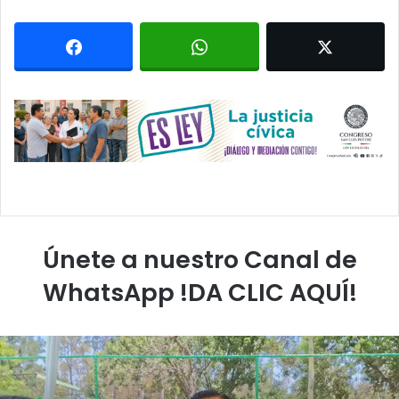
Únete a nuestro Canal de
WhatsApp !DA CLIC AQUÍ!