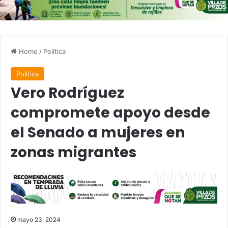
Home
/
Política
Política
Vero Rodríguez
compromete apoyo desde
el Senado a mujeres en
zonas migrantes
mayo 23, 2024