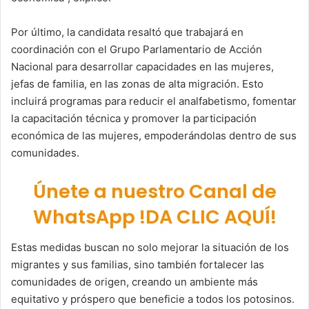
Por último, la candidata resaltó que trabajará en
coordinación con el Grupo Parlamentario de Acción
Nacional para desarrollar capacidades en las mujeres,
jefas de familia, en las zonas de alta migración. Esto
incluirá programas para reducir el analfabetismo, fomentar
la capacitación técnica y promover la participación
económica de las mujeres, empoderándolas dentro de sus
comunidades.
Únete a nuestro Canal de
WhatsApp !DA CLIC AQUÍ!
Estas medidas buscan no solo mejorar la situación de los
migrantes y sus familias, sino también fortalecer las
comunidades de origen, creando un ambiente más
equitativo y próspero que beneficie a todos los potosinos.