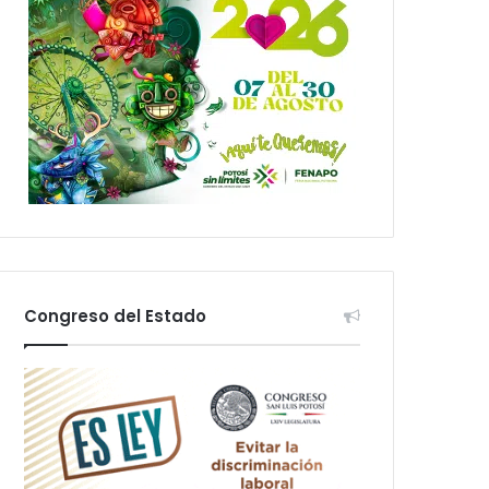
Congreso del Estado