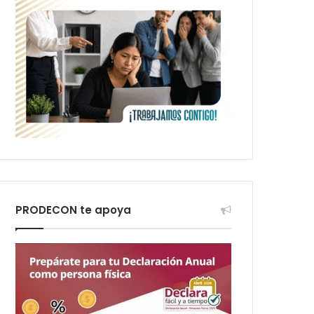
PRODECON te apoya