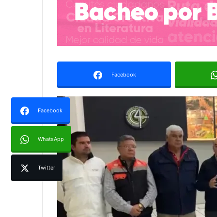
Facebook
Facebook
WhatsApp
Twitter