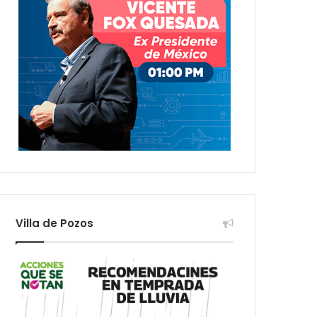
Villa de Pozos