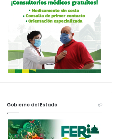
Gobierno del Estado