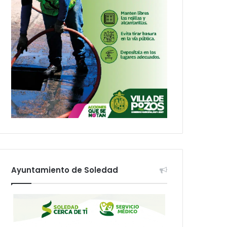
Ayuntamiento de Soledad