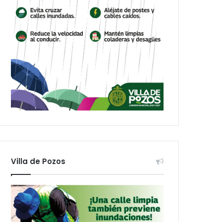
Villa de Pozos