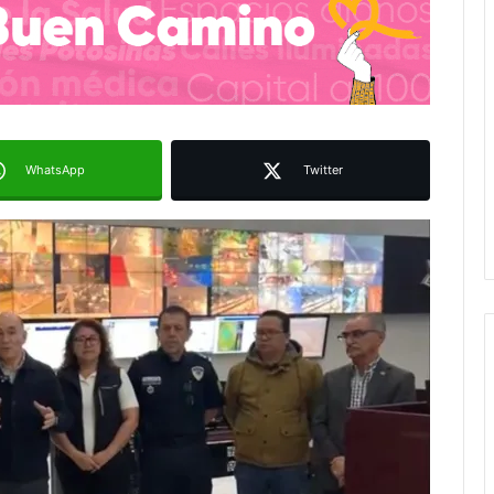
WhatsApp
Twitter