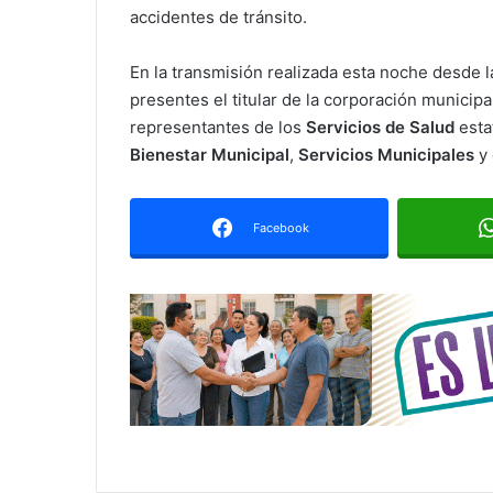
accidentes de tránsito.
En la transmisión realizada esta noche desde l
presentes el titular de la corporación municip
representantes de los
Servicios de Salud
estat
Bienestar Municipal
,
Servicios Municipales
y 
Facebook