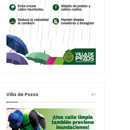
Villa de Pozos