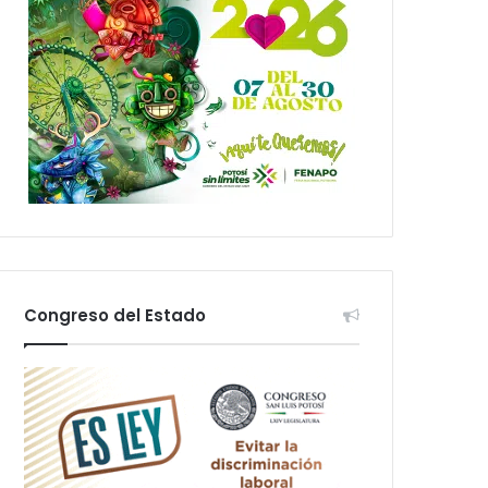
Congreso del Estado