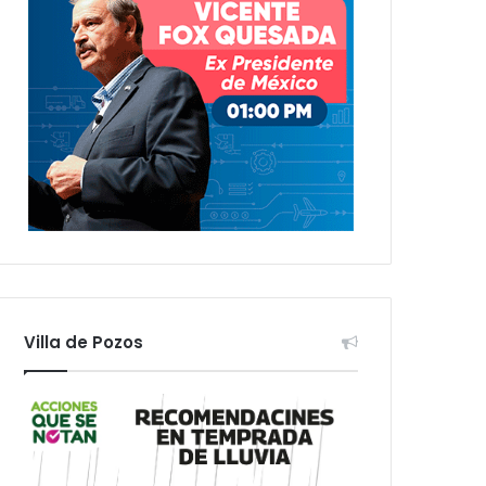
Villa de Pozos