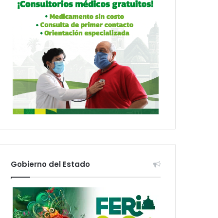
Gobierno del Estado