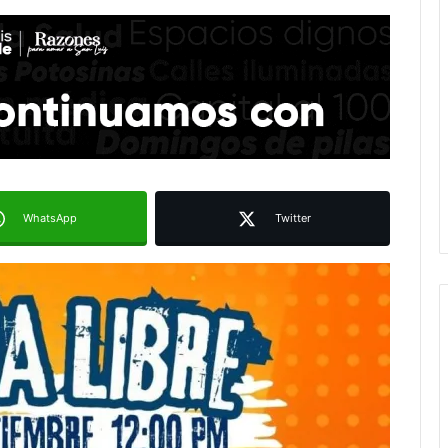
WhatsApp
Twitter