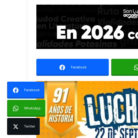
Facebook
Facebook
WhatsApp
Twitter