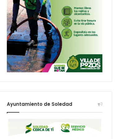
Ayuntamiento de Soledad