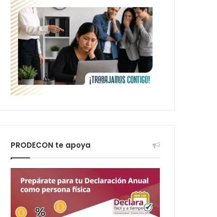
PRODECON te apoya