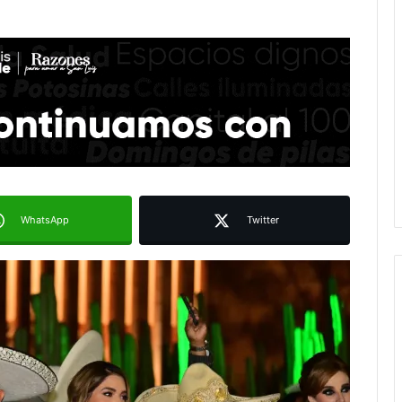
WhatsApp
Twitter