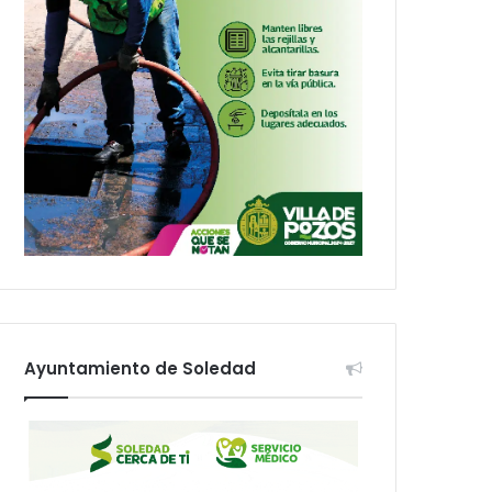
Ayuntamiento de Soledad