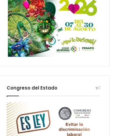
Congreso del Estado