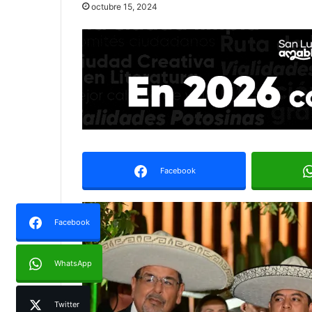
octubre 15, 2024
Facebook
Facebook
WhatsApp
Twitter