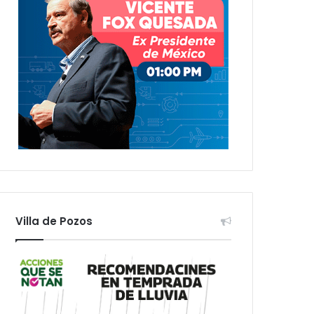
Villa de Pozos