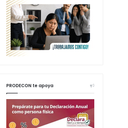
PRODECON te apoya