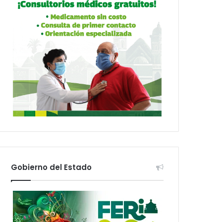
Gobierno del Estado