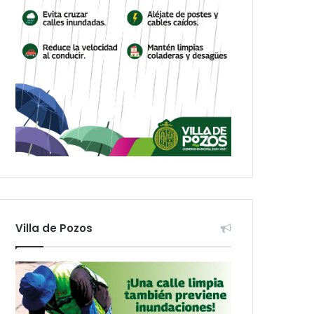
Villa de Pozos