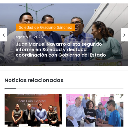
Soledad de Graciano Sánchez
agosto 5, 2026
Juan Manuel Navarro alista segundo
informe en Soledad y destaca
coordinación con Gobierno del Estado
Noticias relacionadas