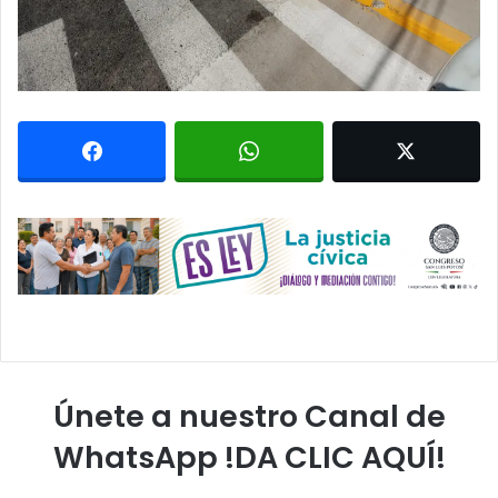
Únete a nuestro Canal de
WhatsApp !DA CLIC AQUÍ!