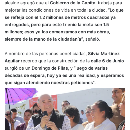
alcalde agregó que el
Gobierno de la Capital
trabaja para
mejorar las condiciones de vida en toda la ciudad.
“Lo que
se refleja con el 1.2 millones de metros cuadrados ya
entregados, pero para este trienio la meta son 1.5
millones; esos ya los comenzamos con más obras,
siempre de la mano de la ciudadanía”
, señaló.
A nombre de las personas beneficiadas,
Silvia Martínez
Aguilar
recordó que la construcción de la
calle 6 de Junio
surgió de un
Domingo de Pilas
, y
“luego de varias
décadas de espera, hoy ya es una realidad, y esperamos
que sigan atendiendo nuestras peticiones”
.