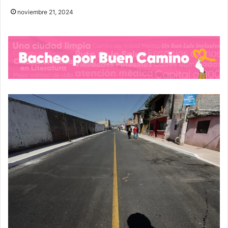
noviembre 21, 2024