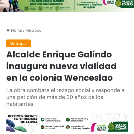
Home
/
Metrópoli
Metrópoli
Alcalde Enrique Galindo
inaugura nueva vialidad
en la colonia Wenceslao
La obra combate el rezago social y responde a
una petición de más de 30 años de los
habitantes