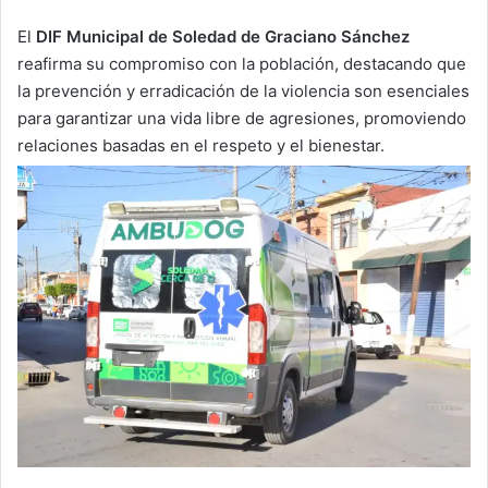
El
DIF Municipal de Soledad de Graciano Sánchez
reafirma su compromiso con la población, destacando que
la prevención y erradicación de la violencia son esenciales
para garantizar una vida libre de agresiones, promoviendo
relaciones basadas en el respeto y el bienestar.