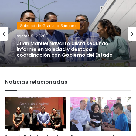
Soledad de Graciano Sánchez
agosto 5, 2026
Juan Manuel Navarro alista segundo
informe en Soledad y destaca
coordinación con Gobierno del Estado
Noticias relacionadas