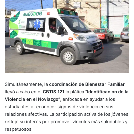
Simultáneamente, la
coordinación de Bienestar Familiar
llevó a cabo en el
CBTIS 121
la plática
“Identificación de la
Violencia en el Noviazgo”
, enfocada en ayudar a los
estudiantes a reconocer signos de violencia en sus
relaciones afectivas. La participación activa de los jóvenes
reflejó su interés por promover vínculos más saludables y
respetuosos.