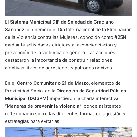
El
Sistema Municipal DIF de Soledad de Graciano
Sánchez
conmemoró el Día Internacional de la Eliminación
de la Violencia contra las Mujeres, conocido como
#25N
,
mediante actividades dirigidas a la concienciación y
prevención de la violencia de género. Las acciones
destacaron la importancia de construir relaciones
afectivas libres de agresiones y patrones nocivos.
En el
Centro Comunitario 21 de Marzo
, elementos de
Proximidad Social de la
Dirección de Seguridad Pública
Municipal (DGSPM)
impartieron la charla interactiva
“Maneras de prevenir la violencia”
, donde asistentes
reflexionaron sobre las diferentes formas de agresión y
estrategias para evitarlas.