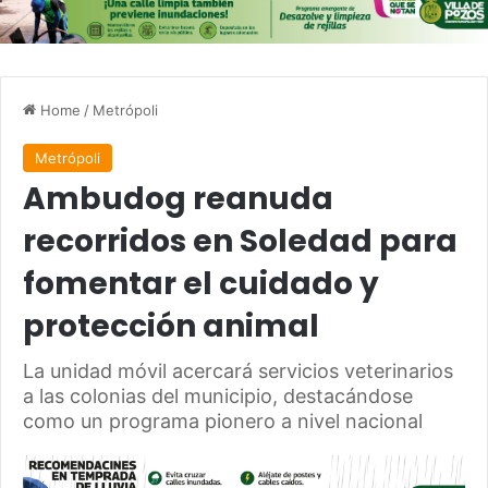
Home
/
Metrópoli
Metrópoli
Ambudog reanuda
recorridos en Soledad para
fomentar el cuidado y
protección animal
La unidad móvil acercará servicios veterinarios
a las colonias del municipio, destacándose
como un programa pionero a nivel nacional