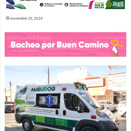
noviembre 25, 2024