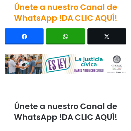
Únete a nuestro Canal de
WhatsApp !DA CLIC AQUÍ!
Únete a nuestro Canal de
WhatsApp !DA CLIC AQUÍ!