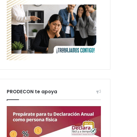
PRODECON te apoya