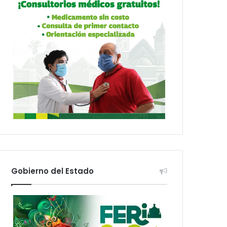
Gobierno del Estado