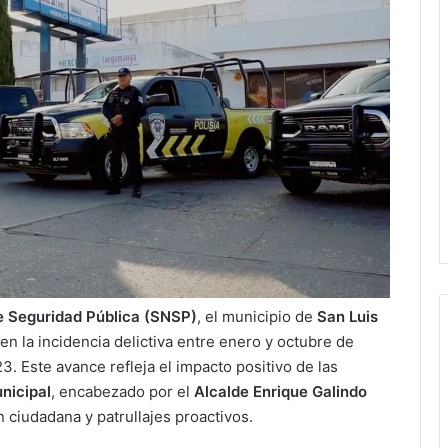
e Seguridad Pública (SNSP)
, el municipio de
San Luis
en la incidencia delictiva entre enero y octubre de
 Este avance refleja el impacto positivo de las
nicipal
, encabezado por el
Alcalde Enrique Galindo
n ciudadana y patrullajes proactivos.