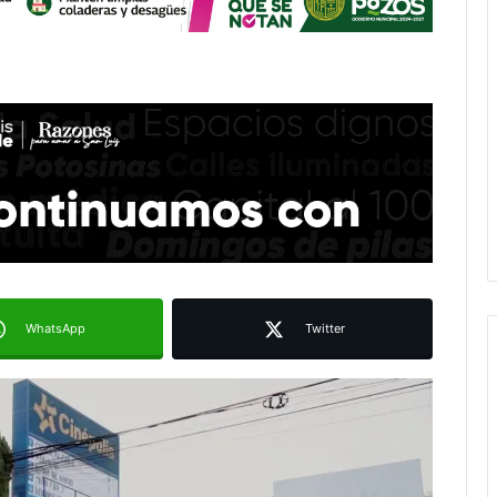
WhatsApp
Twitter