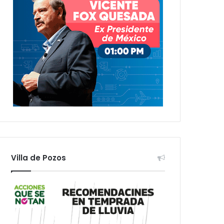
Villa de Pozos