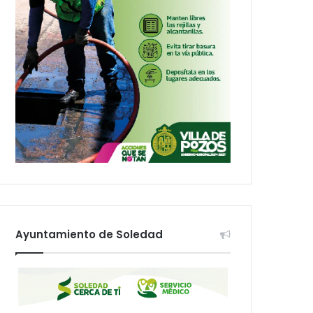
Ayuntamiento de Soledad