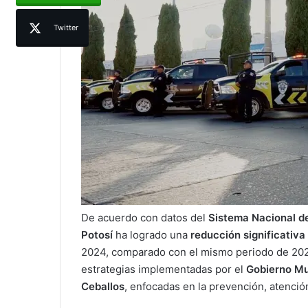
Twitter
De acuerdo con datos del
Sistema Nacional d
Potosí
ha logrado una
reducción significativa
2024, comparado con el mismo periodo de 2023.
estrategias implementadas por el
Gobierno Mu
Ceballos
, enfocadas en la prevención, atenció