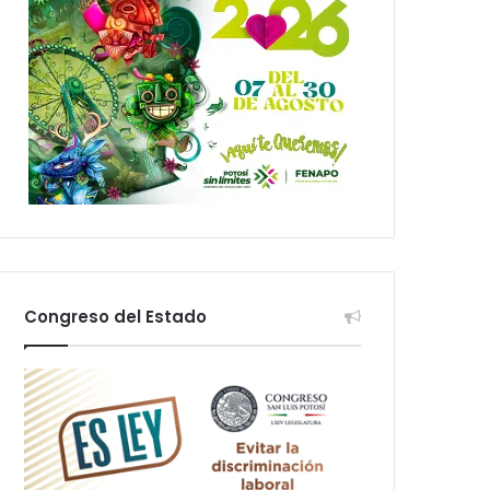
Congreso del Estado