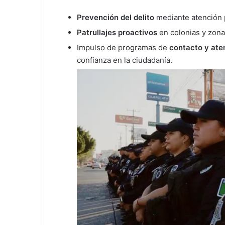
Prevención del delito
mediante atención 
Patrullajes proactivos
en colonias y zona
Impulso de programas de
contacto y ate
confianza en la ciudadanía.