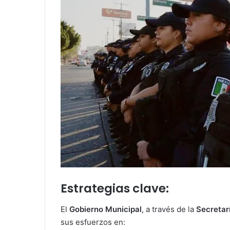
Estrategias clave:
El
Gobierno Municipal
, a través de la
Secretar
sus esfuerzos en: