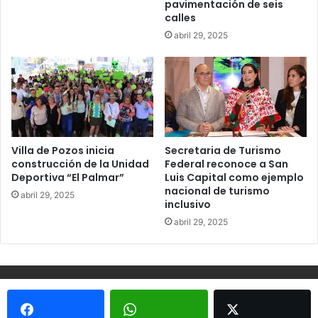
pavimentación de seis
calles
abril 29, 2025
Villa de Pozos inicia
Secretaria de Turismo
construcción de la Unidad
Federal reconoce a San
Deportiva “El Palmar”
Luis Capital como ejemplo
nacional de turismo
abril 29, 2025
inclusivo
abril 29, 2025
© Copyright 2026, Todos los derechos reservados - Metrópoli
San Luis 2013 |