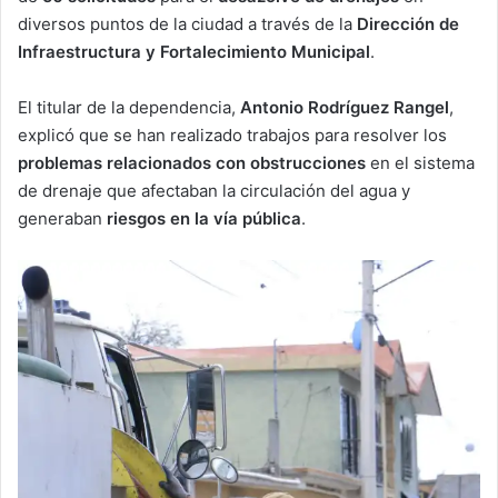
diversos puntos de la ciudad a través de la
Dirección de
Infraestructura y Fortalecimiento Municipal
.
El titular de la dependencia,
Antonio Rodríguez Rangel
,
explicó que se han realizado trabajos para resolver los
problemas relacionados con obstrucciones
en el sistema
de drenaje que afectaban la circulación del agua y
generaban
riesgos en la vía pública
.