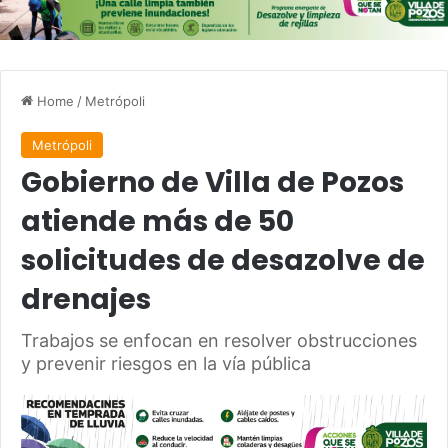
Home
/
Metrópoli
Metrópoli
Gobierno de Villa de Pozos
atiende más de 50
solicitudes de desazolve de
drenajes
Trabajos se enfocan en resolver obstrucciones
y prevenir riesgos en la vía pública