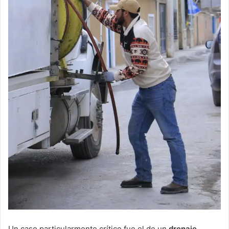
Un caso particularmente crítico fue el de un
drenaje