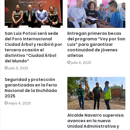
San Luis Potosí será sede
Entregan primeras becas
del Foro Internacional
del programa “Voy por San
Ciudad Árbol y recibirá por
Luis” para garantizar
tercera ocasión el
continuidad de jóvenes
distintivo “Ciudad Árbol
atletas
del Mundo”
julio 4, 2025
julio 5, 2025
Seguridad y protección
garantizadas en la Feria
Nacional de la Enchilada
2025
mayo 4, 2025
Alcalde Navarro supervisa
avances en la nueva
Unidad Administrativa y