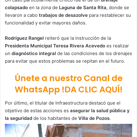
colapsado
en la zona de
Laguna de Santa Rita
, donde se
llevaron a cabo
trabajos de desazolve
para restablecer su
funcionalidad y evitar mayores daños.
Rodríguez Rangel
reiteró que la instrucción de la
Presidenta Municipal Teresa Rivera Acevedo
es realizar
un
diagnóstico integral
de las condiciones de los drenajes
para evitar que estos problemas se repitan en el futuro.
Únete a nuestro Canal de
WhatsApp !DA CLIC AQUÍ!
Por último, el titular de Infraestructura destacó que el
objetivo de estas acciones es
asegurar la salud pública y
la seguridad
de los habitantes de
Villa de Pozos
.