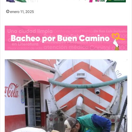
enero 11, 2025