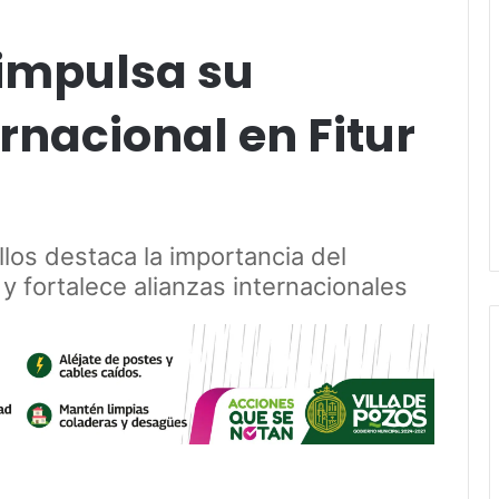
 impulsa su
rnacional en Fitur
llos destaca la importancia del
 fortalece alianzas internacionales