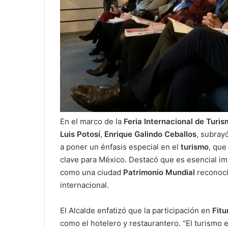
En el marco de la
Feria Internacional de Turis
Luis Potosí
,
Enrique Galindo Ceballos
, subray
a poner un énfasis especial en el
turismo
, que
clave para México. Destacó que es esencial im
como una ciudad
Patrimonio Mundial
reconoci
internacional.
El Alcalde enfatizó que la participación en
Fitu
como el hotelero y restaurantero. “El turismo 