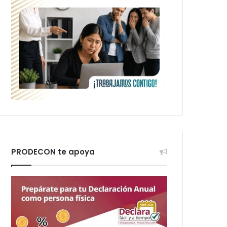
PRODECON te apoya