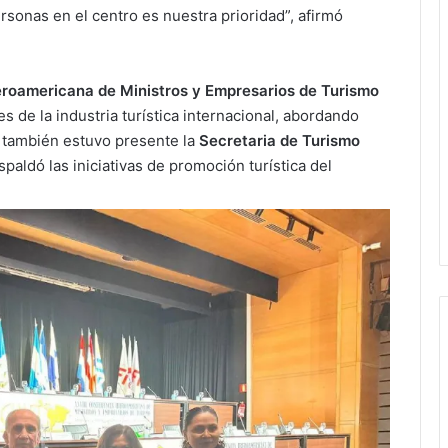
sonas en el centro es nuestra prioridad”, afirmó
eroamericana de Ministros y Empresarios de Turismo
es de la industria turística internacional, abordando
o también estuvo presente la
Secretaria de Turismo
spaldó las iniciativas de promoción turística del