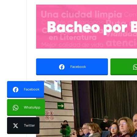
Facebook
Facebook
WhatsApp
Twitter