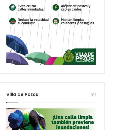
Villa de Pozos