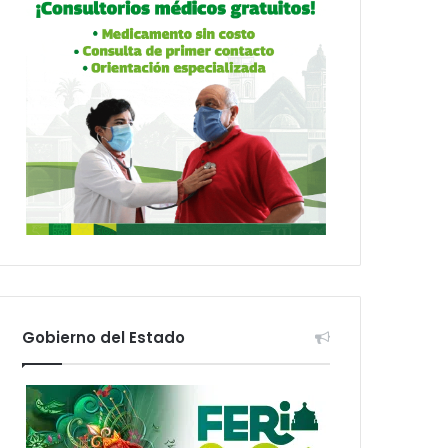
Gobierno del Estado