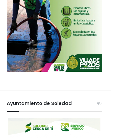
Ayuntamiento de Soledad