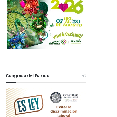
Congreso del Estado