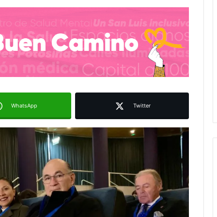
WhatsApp
Twitter