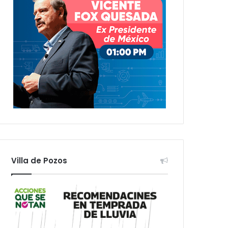
Villa de Pozos