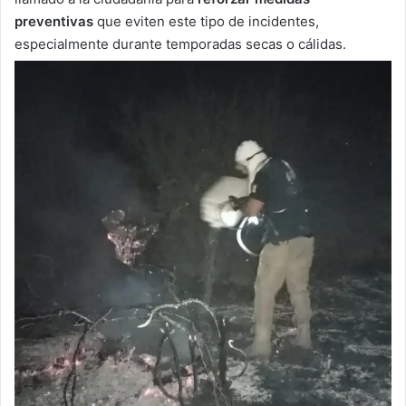
preventivas
que eviten este tipo de incidentes,
especialmente durante temporadas secas o cálidas.