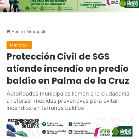
Home
/
Metrópoli
Metrópoli
Protección Civil de SGS
atiende incendio en predio
baldío en Palma de la Cruz
Autoridades municipales llaman a la ciudadanía
a reforzar medidas preventivas para evitar
incendios en terrenos baldíos