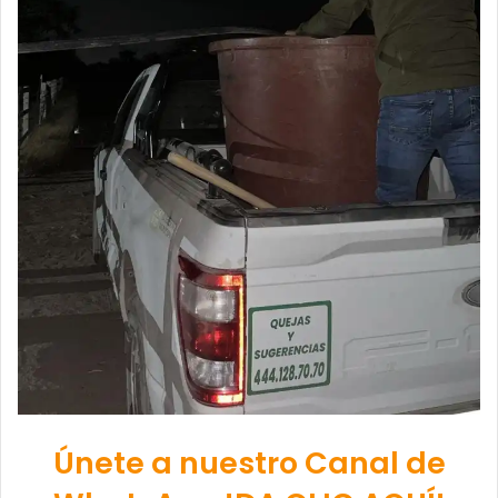
Únete a nuestro Canal de