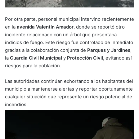
Por otra parte, personal municipal intervino recientemente
en la
avenida Valentín Amador
, donde se reportó otro
incidente relacionado con un árbol que presentaba
indicios de fuego. Este riesgo fue controlado de inmediato
gracias a la colaboración conjunta de
Parques y Jardines
,
la
Guardia Civil Municipal
y
Protección Civil
, evitando así
riesgos para la población.
Las autoridades continúan exhortando a los habitantes del
municipio a mantenerse alertas y reportar oportunamente
cualquier situación que represente un riesgo potencial de
incendios.