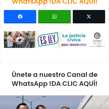
WhatsApp !DA CLIC AQUÍ!
Únete a nuestro Canal de
WhatsApp !DA CLIC AQUÍ!