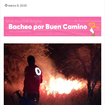
marzo 9, 2025