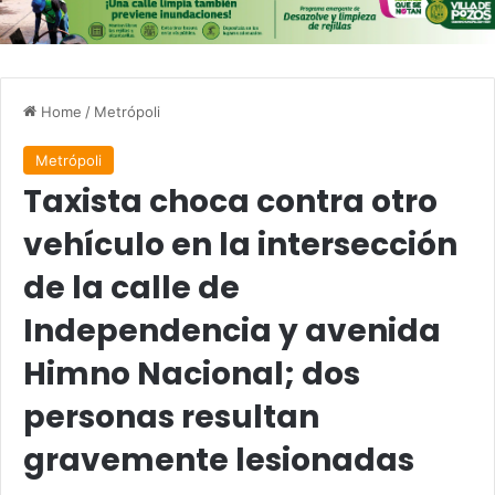
Home
/
Metrópoli
Metrópoli
Taxista choca contra otro
vehículo en la intersección
de la calle de
Independencia y avenida
Himno Nacional; dos
personas resultan
gravemente lesionadas