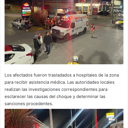
Los afectados fueron trasladados a hospitales de la zona
para recibir asistencia médica. Las autoridades locales
realizan las investigaciones correspondientes para
esclarecer las causas del choque y determinar las
sanciones procedentes.