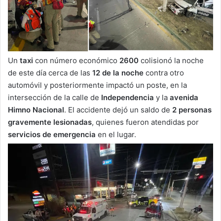
Un
taxi
con número económico
2600
colisionó la noche
de este día cerca de las
12 de la noche
contra otro
automóvil y posteriormente impactó un poste, en la
intersección de la calle de
Independencia
y la
avenida
Himno Nacional
. El accidente dejó un saldo de
2 personas
gravemente lesionadas
, quienes fueron atendidas por
servicios de emergencia
en el lugar.