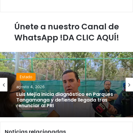
Únete a nuestro Canal de
WhatsApp !DA CLIC AQUÍ!
Estado
agosto 4, 2026
Luis Mejía inicia diagnóstico en Parques
Tangamanga y defiende llegada tras
renunciar al PRI
Noticias relacionadas