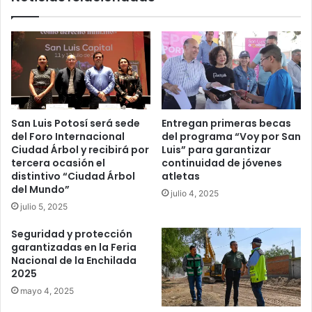
San Luis Potosí será sede
Entregan primeras becas
del Foro Internacional
del programa “Voy por San
Ciudad Árbol y recibirá por
Luis” para garantizar
tercera ocasión el
continuidad de jóvenes
distintivo “Ciudad Árbol
atletas
del Mundo”
julio 4, 2025
julio 5, 2025
Seguridad y protección
garantizadas en la Feria
Nacional de la Enchilada
2025
mayo 4, 2025