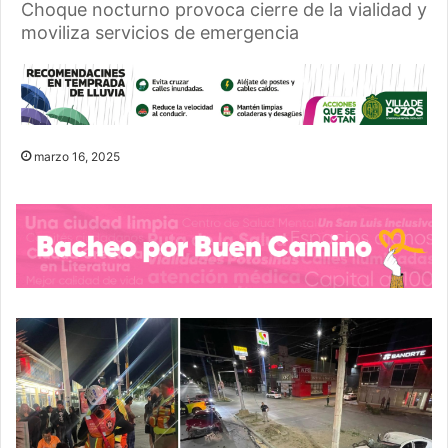
Choque nocturno provoca cierre de la vialidad y
moviliza servicios de emergencia
marzo 16, 2025