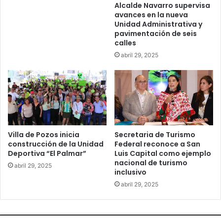
Alcalde Navarro supervisa
avances en la nueva
Unidad Administrativa y
pavimentación de seis
calles
abril 29, 2025
Villa de Pozos inicia
Secretaria de Turismo
construcción de la Unidad
Federal reconoce a San
Deportiva “El Palmar”
Luis Capital como ejemplo
nacional de turismo
abril 29, 2025
inclusivo
abril 29, 2025