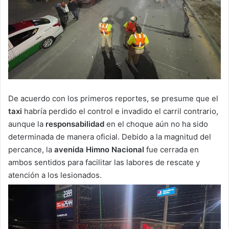
De acuerdo con los primeros reportes, se presume que el
taxi
habría perdido el control e invadido el carril contrario,
aunque la
responsabilidad
en el choque aún no ha sido
determinada de manera oficial. Debido a la magnitud del
percance, la
avenida Himno Nacional
fue cerrada en
ambos sentidos para facilitar las labores de rescate y
atención a los lesionados.