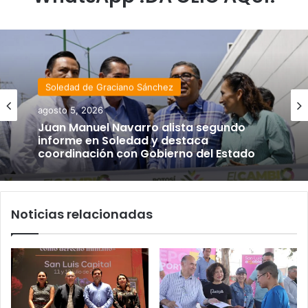
Soledad de Graciano Sánchez
agosto 5, 2026
Juan Manuel Navarro alista segundo
informe en Soledad y destaca
coordinación con Gobierno del Estado
Noticias relacionadas