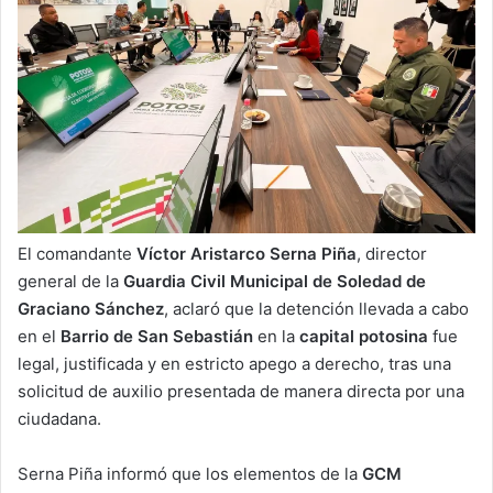
El comandante
Víctor Aristarco Serna Piña
, director
general de la
Guardia Civil Municipal de Soledad de
Graciano Sánchez
, aclaró que la detención llevada a cabo
en el
Barrio de San Sebastián
en la
capital potosina
fue
legal, justificada y en estricto apego a derecho, tras una
solicitud de auxilio presentada de manera directa por una
ciudadana.
Serna Piña informó que los elementos de la
GCM