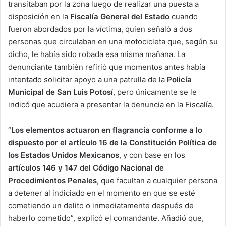
transitaban por la zona luego de realizar una puesta a
disposición en la
Fiscalía General del Estado
cuando
fueron abordados por la víctima, quien señaló a dos
personas que circulaban en una motocicleta que, según su
dicho, le había sido robada esa misma mañana. La
denunciante también refirió que momentos antes había
intentado solicitar apoyo a una patrulla de la
Policía
Municipal de San Luis Potosí
, pero únicamente se le
indicó que acudiera a presentar la denuncia en la Fiscalía.
“
Los elementos actuaron en flagrancia conforme a lo
dispuesto por el artículo 16 de la Constitución Política de
los Estados Unidos Mexicanos
, y con base en los
artículos 146 y 147 del Código Nacional de
Procedimientos Penales
, que facultan a cualquier persona
a detener al indiciado en el momento en que se esté
cometiendo un delito o inmediatamente después de
haberlo cometido”, explicó el comandante. Añadió que,