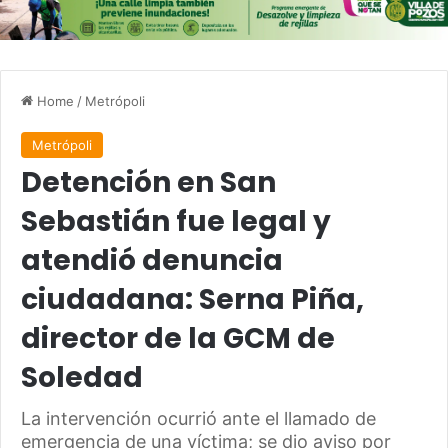
Home
/
Metrópoli
Metrópoli
Detención en San
Sebastián fue legal y
atendió denuncia
ciudadana: Serna Piña,
director de la GCM de
Soledad
La intervención ocurrió ante el llamado de
emergencia de una víctima; se dio aviso por