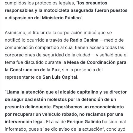
cumplidos los protocolos legales, “
los presuntos
responsables y la motocicleta asegurada fueron puestos
a disposición del Ministerio Público
”.
Asimismo, el titular de la corporación indicó que se
notificó lo ocurrido a través de
Radio Cabina
—medio de
comunicación compartido al cual tienen acceso todas las
corporaciones de seguridad de la ciudad— y señaló que el
tema fue discutido durante la
Mesa de Coordinación para
la Construcción de la Paz
, sin la presencia del
representante de
San Luis Capital
.
“
Llama la atención que el alcalde capitalino y su director
de seguridad estén molestos por la detención de un
presunto delincuente. Esperábamos un reconocimiento
por recuperar un vehículo robado, no reclamos por una
intervención legal
. El alcalde
Enrique Galindo
ha sido mal
informado, pues sí se dio aviso de la actuación”, concluyó