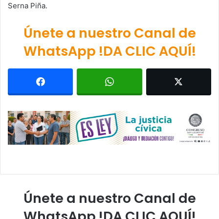
Serna Piña.
Únete a nuestro Canal de
WhatsApp !DA CLIC AQUÍ!
Únete a nuestro Canal de
WhatsApp !DA CLIC AQUÍ!