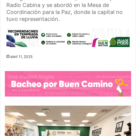
Radio Cabina y se abordó en la Mesa de
Coordinación para la Paz, donde la capital no
tuvo representación.
abril 11, 2025