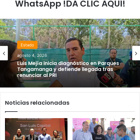
WhatsApp !DA CLIC AQUÍ!
Estado
agosto 4, 2026
Luis Mejía inicia diagnóstico en Parques
Tangamanga y defiende llegada tras
renunciar al PRI
Noticias relacionadas