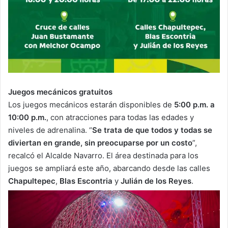
Juegos mecánicos gratuitos
Los juegos mecánicos estarán disponibles de
5:00 p.m. a
10:00 p.m.
, con atracciones para todas las edades y
niveles de adrenalina. “
Se trata de que todos y todas se
diviertan en grande, sin preocuparse por un costo
”,
recalcó el Alcalde Navarro. El área destinada para los
juegos se ampliará este año, abarcando desde las calles
Chapultepec
,
Blas Escontria
y
Julián de los Reyes
.