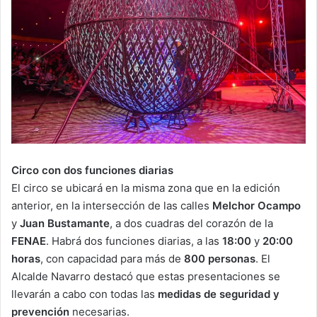
Circo con dos funciones diarias
El circo se ubicará en la misma zona que en la edición
anterior, en la intersección de las calles
Melchor Ocampo
y
Juan Bustamante
, a dos cuadras del corazón de la
FENAE
. Habrá dos funciones diarias, a las
18:00
y
20:00
horas
, con capacidad para más de
800 personas
. El
Alcalde Navarro destacó que estas presentaciones se
llevarán a cabo con todas las
medidas de seguridad y
prevención
necesarias.