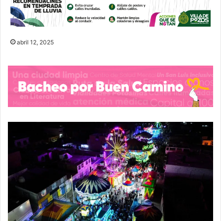
abril 12, 2025