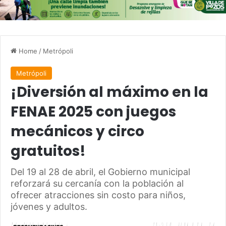
Home
/
Metrópoli
Metrópoli
¡Diversión al máximo en la
FENAE 2025 con juegos
mecánicos y circo
gratuitos!
Del 19 al 28 de abril, el Gobierno municipal
reforzará su cercanía con la población al
ofrecer atracciones sin costo para niños,
jóvenes y adultos.