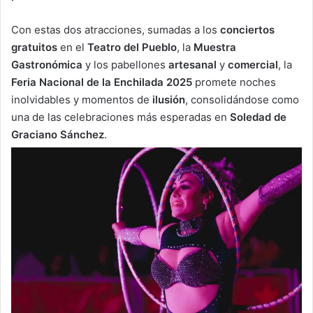
Con estas dos atracciones, sumadas a los
conciertos
gratuitos
en el
Teatro del Pueblo
, la
Muestra
Gastronómica
y los pabellones
artesanal
y
comercial
, la
Feria Nacional de la Enchilada 2025
promete noches
inolvidables y momentos de
ilusión
, consolidándose como
una de las celebraciones más esperadas en
Soledad de
Graciano Sánchez
.