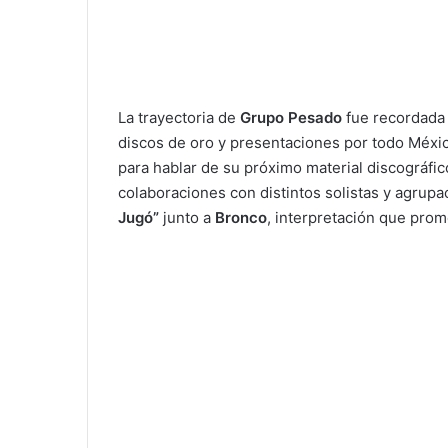
La trayectoria de
Grupo Pesado
fue recordada 
discos de oro y presentaciones por todo Méxic
para hablar de su próximo material discográfico
colaboraciones con distintos solistas y agrup
Jugó”
junto a
Bronco
, interpretación que prom