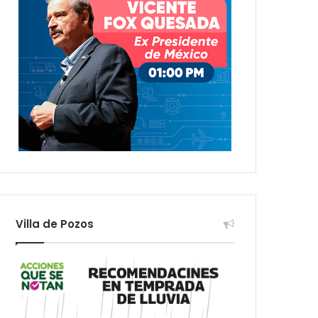
Villa de Pozos