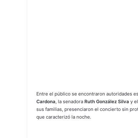
Entre el público se encontraron autoridades e
Cardona
, la senadora
Ruth González Silva
y el
sus familias, presenciaron el concierto sin pr
que caracterizó la noche.