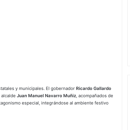
statales y municipales. El gobernador
Ricardo Gallardo
 alcalde
Juan Manuel Navarro Muñiz
, acompañados de
otagonismo especial, integrándose al ambiente festivo