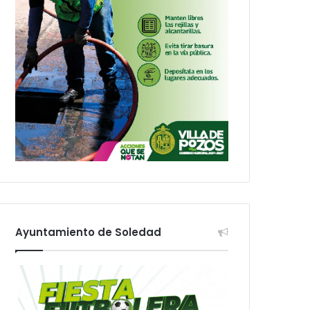
Ayuntamiento de Soledad