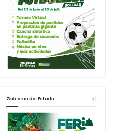
Gobierno del Estado