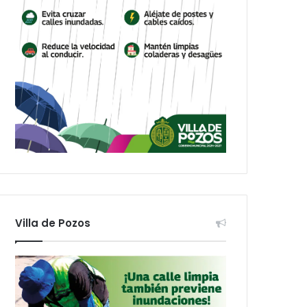
Villa de Pozos