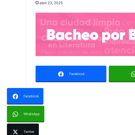
abril 23, 2025
Facebook
Facebook
WhatsApp
Twitter