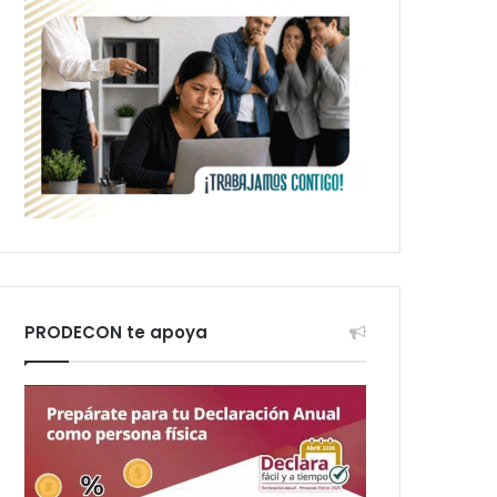
PRODECON te apoya