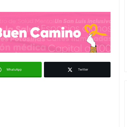
WhatsApp
Twitter