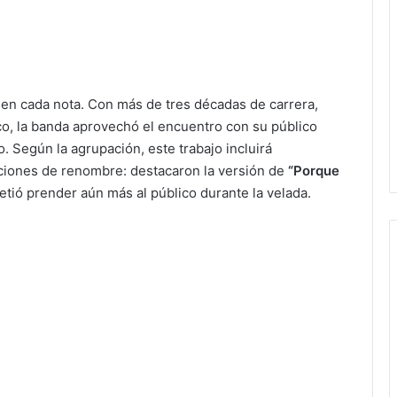
en cada nota. Con más de tres décadas de carrera,
o, la banda aprovechó el encuentro con su público
. Según la agrupación, este trabajo incluirá
aciones de renombre: destacaron la versión de
“Porque
etió prender aún más al público durante la velada.