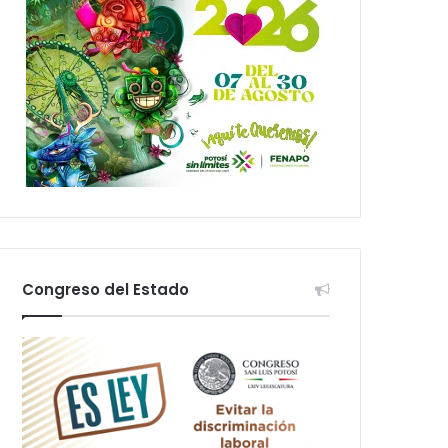
Congreso del Estado