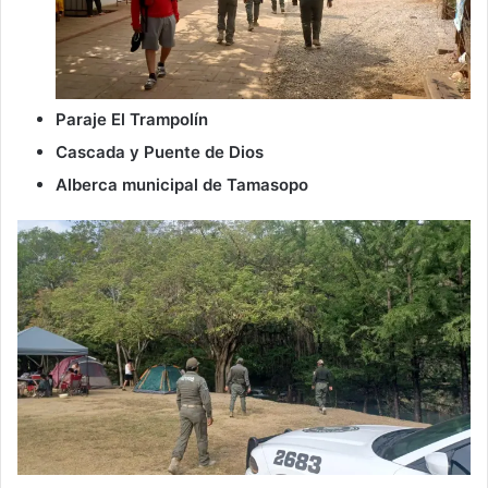
Paraje El Trampolín
Cascada y Puente de Dios
Alberca municipal de Tamasopo