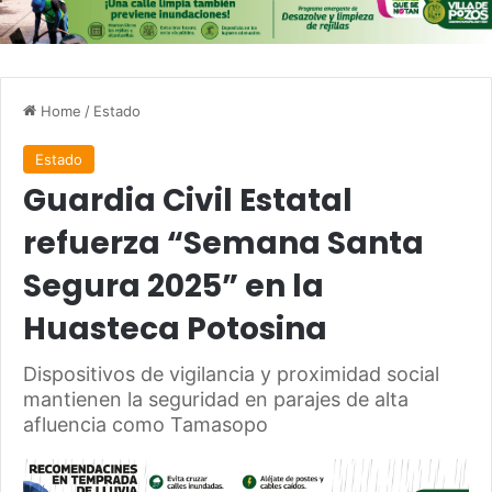
Home
/
Estado
Estado
Guardia Civil Estatal
refuerza “Semana Santa
Segura 2025” en la
Huasteca Potosina
Dispositivos de vigilancia y proximidad social
mantienen la seguridad en parajes de alta
afluencia como Tamasopo