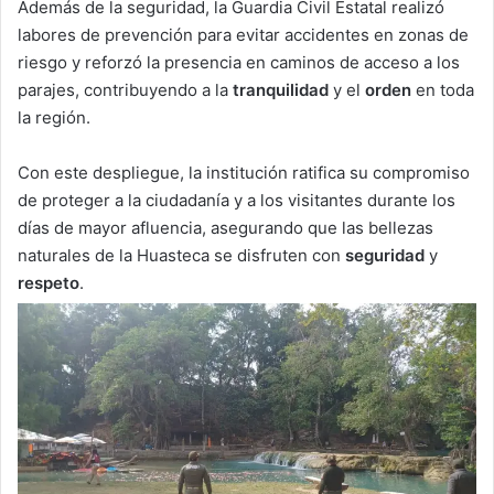
Además de la seguridad, la Guardia Civil Estatal realizó
labores de prevención para evitar accidentes en zonas de
riesgo y reforzó la presencia en caminos de acceso a los
parajes, contribuyendo a la
tranquilidad
y el
orden
en toda
la región.
Con este despliegue, la institución ratifica su compromiso
de proteger a la ciudadanía y a los visitantes durante los
días de mayor afluencia, asegurando que las bellezas
naturales de la Huasteca se disfruten con
seguridad
y
respeto
.