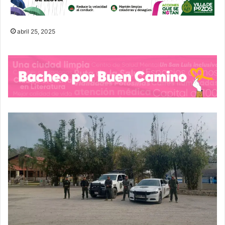
abril 25, 2025