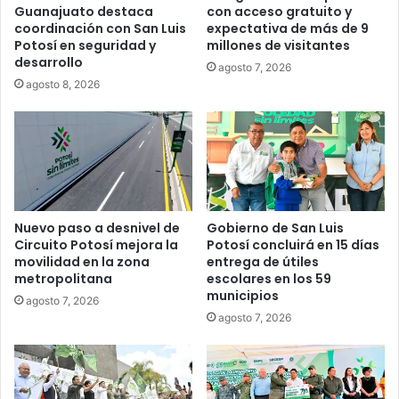
Guanajuato destaca
con acceso gratuito y
coordinación con San Luis
expectativa de más de 9
Potosí en seguridad y
millones de visitantes
desarrollo
agosto 7, 2026
agosto 8, 2026
Nuevo paso a desnivel de
Gobierno de San Luis
Circuito Potosí mejora la
Potosí concluirá en 15 días
movilidad en la zona
entrega de útiles
metropolitana
escolares en los 59
municipios
agosto 7, 2026
agosto 7, 2026