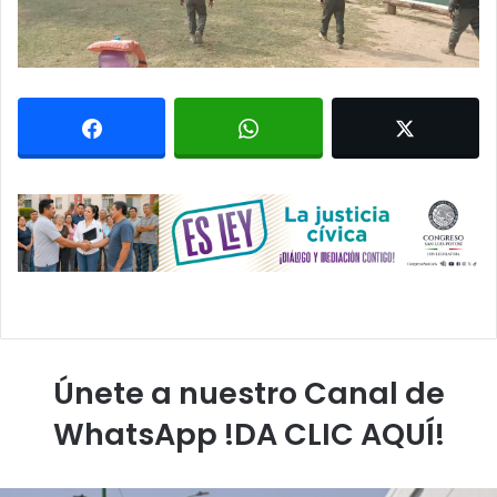
Únete a nuestro Canal de
WhatsApp !DA CLIC AQUÍ!