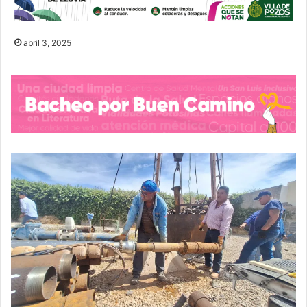
abril 3, 2025