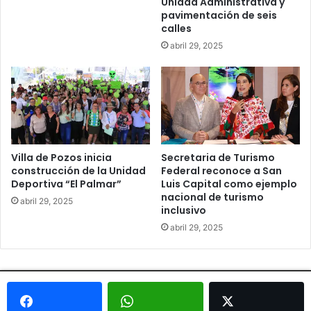
Unidad Administrativa y
pavimentación de seis
calles
abril 29, 2025
Villa de Pozos inicia
Secretaria de Turismo
construcción de la Unidad
Federal reconoce a San
Deportiva “El Palmar”
Luis Capital como ejemplo
nacional de turismo
abril 29, 2025
inclusivo
abril 29, 2025
© Copyright 2026, Todos los derechos reservados - Metrópoli