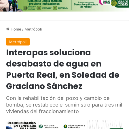
Home
/
Metrópoli
Metrópoli
Interapas soluciona
desabasto de agua en
Puerta Real, en Soledad de
Graciano Sánchez
Con la rehabilitación del pozo y cambio de
bomba, se restablece el suministro para tres mil
viviendas del fraccionamiento