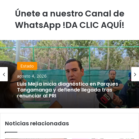
Únete a nuestro Canal de
WhatsApp !DA CLIC AQUÍ!
Estado
agosto 4, 2026
Luis Mejía inicia diagnóstico en Parques
Tangamanga y defiende llegada tras
renunciar al PRI
Noticias relacionadas