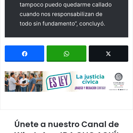
tampoco puedo quedarme callado
cuando nos responsabilizan de
todo sin fundamento”, concluyó.
Únete a nuestro Canal de