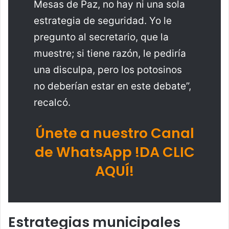
Mesas de Paz, no hay ni una sola
estrategia de seguridad. Yo le
pregunto al secretario, que la
muestre; si tiene razón, le pediría
una disculpa, pero los potosinos
no deberían estar en este debate”,
recalcó.
Únete a nuestro Canal
de WhatsApp !DA CLIC
AQUÍ!
Estrategias municipales