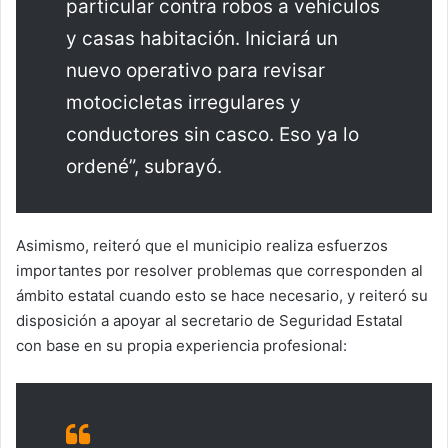
particular contra robos a vehículos
y casas habitación. Iniciará un
nuevo operativo para revisar
motocicletas irregulares y
conductores sin casco. Eso ya lo
ordené”, subrayó.
Asimismo, reiteró que el municipio realiza esfuerzos
importantes por resolver problemas que corresponden al
ámbito estatal cuando esto se hace necesario, y reiteró su
disposición a apoyar al secretario de Seguridad Estatal
con base en su propia experiencia profesional: