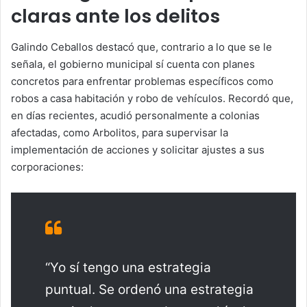
claras ante los delitos
Galindo Ceballos destacó que, contrario a lo que se le
señala, el gobierno municipal sí cuenta con planes
concretos para enfrentar problemas específicos como
robos a casa habitación y robo de vehículos. Recordó que,
en días recientes, acudió personalmente a colonias
afectadas, como Arbolitos, para supervisar la
implementación de acciones y solicitar ajustes a sus
corporaciones:
“Yo sí tengo una estrategia
puntual. Se ordenó una estrategia