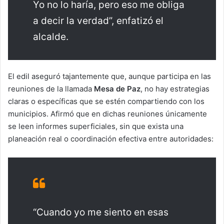
Yo no lo haría, pero eso me obliga
a decir la verdad”, enfatizó el
alcalde.
El edil aseguró tajantemente que, aunque participa en las
reuniones de la llamada
Mesa de Paz
, no hay estrategias
claras o específicas que se estén compartiendo con los
municipios. Afirmó que en dichas reuniones únicamente
se leen informes superficiales, sin que exista una
planeación real o coordinación efectiva entre autoridades:
“Cuando yo me siento en esas