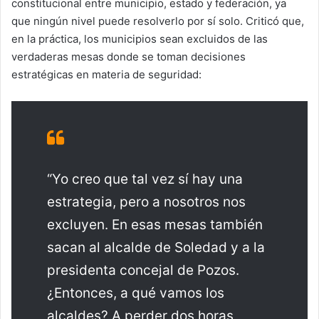
constitucional entre municipio, estado y federación, ya
que ningún nivel puede resolverlo por sí solo. Criticó que,
en la práctica, los municipios sean excluidos de las
verdaderas mesas donde se toman decisiones
estratégicas en materia de seguridad:
“Yo creo que tal vez sí hay una
estrategia, pero a nosotros nos
excluyen. En esas mesas también
sacan al alcalde de Soledad y a la
presidenta concejal de Pozos.
¿Entonces, a qué vamos los
alcaldes? A perder dos horas