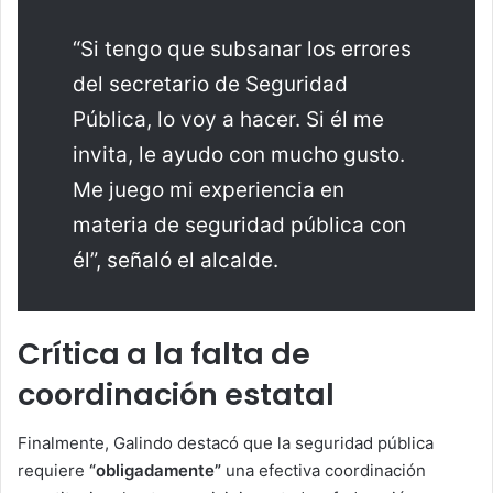
“Si tengo que subsanar los errores
del secretario de Seguridad
Pública, lo voy a hacer. Si él me
invita, le ayudo con mucho gusto.
Me juego mi experiencia en
materia de seguridad pública con
él”, señaló el alcalde.
Crítica a la falta de
coordinación estatal
Finalmente, Galindo destacó que la seguridad pública
requiere
“obligadamente”
una efectiva coordinación