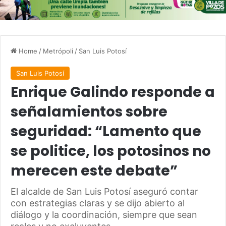
Home
/
Metrópoli
/
San Luis Potosí
San Luis Potosí
Enrique Galindo responde a
señalamientos sobre
seguridad: “Lamento que
se politice, los potosinos no
merecen este debate”
El alcalde de San Luis Potosí aseguró contar
con estrategias claras y se dijo abierto al
diálogo y la coordinación, siempre que sean