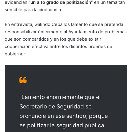
evidencian
“un alto grado de politización”
en un tema tan
sensible para la ciudadanía.
En entrevista, Galindo Ceballos lamentó que se pretenda
responsabilizar únicamente al Ayuntamiento de problemas
que son compartidos y en los que debe existir
cooperación efectiva entre los distintos órdenes de
gobierno:
“Lamento enormemente que el
Secretario de Seguridad se
pronuncie en ese sentido, porque
es politizar la seguridad pública.