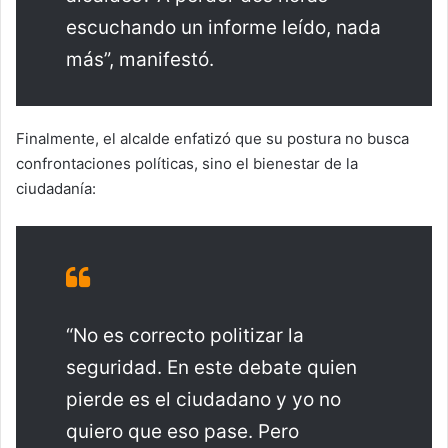
escuchando un informe leído, nada
más”, manifestó.
Finalmente, el alcalde enfatizó que su postura no busca
confrontaciones políticas, sino el bienestar de la
ciudadanía:
“No es correcto politizar la
seguridad. En este debate quien
pierde es el ciudadano y yo no
quiero que eso pase. Pero