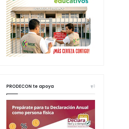
PRODECON te apoya