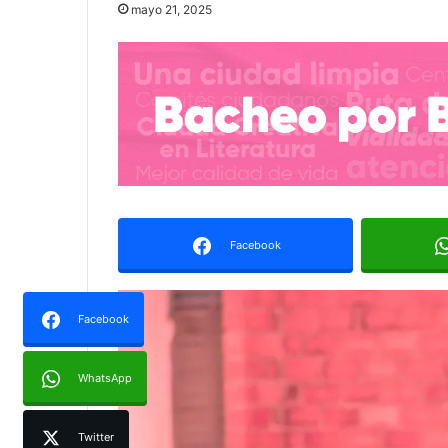
mayo 21, 2025
Facebook
Facebook
WhatsApp
Twitter