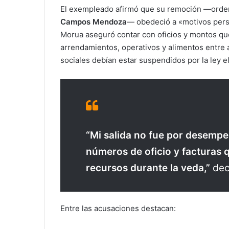
El exempleado afirmó que su remoción —orden
Campos Mendoza
— obedeció a «motivos pers
Morua aseguró contar con oficios y montos 
arrendamientos, operativos y alimentos entre 
sociales debían estar suspendidos por la ley el
“Mi salida no fue por desempe
números de oficio y facturas
recursos durante la veda,”
dec
Entre las acusaciones destacan: