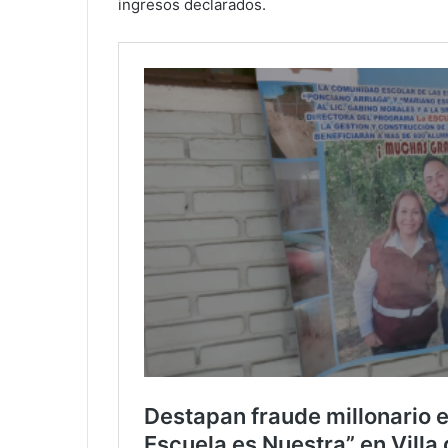
ingresos declarados.