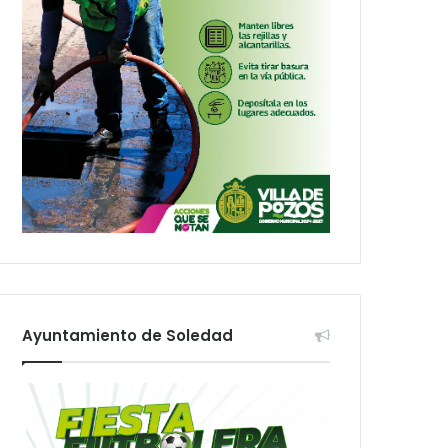
Ayuntamiento de Soledad