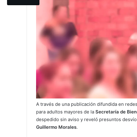
A través de una publicación difundida en rede
para adultos mayores de la
Secretaría de Bien
despedido sin aviso y reveló presuntos desví
Guillermo Morales
.