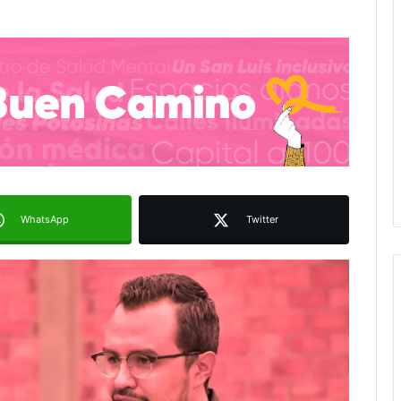
WhatsApp
Twitter