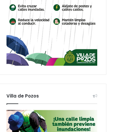
Villa de Pozos