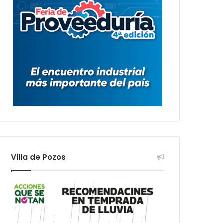
Villa de Pozos