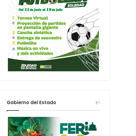
Gobierno del Estado