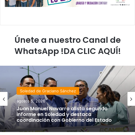
Únete a nuestro Canal de
WhatsApp !DA CLIC AQUÍ!
Soledad de Graciano Sánchez
agosto 5, 2026
Juan Manuel Navarro alista segundo
informe en Soledad y destaca
coordinación con Gobierno del Estado