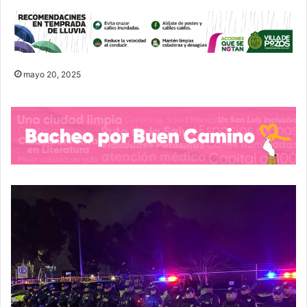
mayo 20, 2025