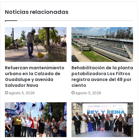
Noticias relacionadas
Refuerzan mantenimiento
Rehabilitación de la planta
urbano en la Calzada de
potabilizadora Los Filtros
Guadalupe y avenida
registra avance del 48 por
Salvador Nava
ciento
agosto 5, 2026
agosto 5, 2026