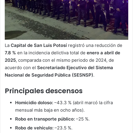
La
Capital de San Luis Potosí
registró una reducción de
7.8 %
en la incidencia delictiva total de
enero a abril de
2025
, comparada con el mismo periodo de 2024, de
acuerdo con el
Secretariado Ejecutivo del Sistema
Nacional de Seguridad Pública (SESNSP)
.
Principales descensos
Homicidio doloso:
–43.3 % (abril marcó la cifra
mensual más baja en ocho años).
Robo en transporte público:
–25 %.
Robo de vehículo:
–23.5 %.