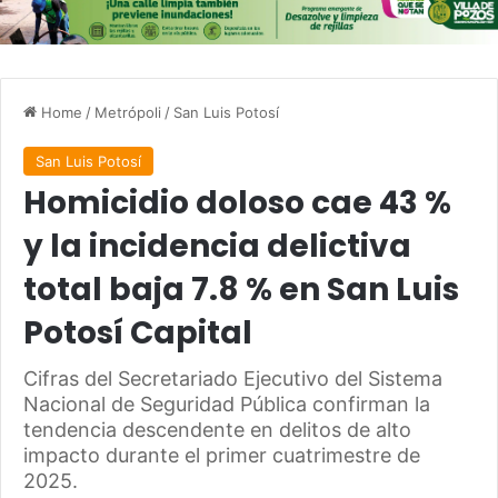
Home
/
Metrópoli
/
San Luis Potosí
San Luis Potosí
Homicidio doloso cae 43 %
y la incidencia delictiva
total baja 7.8 % en San Luis
Potosí Capital
Cifras del Secretariado Ejecutivo del Sistema
Nacional de Seguridad Pública confirman la
tendencia descendente en delitos de alto
impacto durante el primer cuatrimestre de
2025.