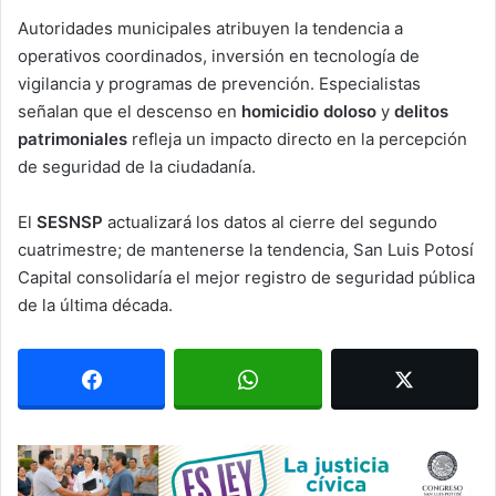
Autoridades municipales atribuyen la tendencia a
operativos coordinados, inversión en tecnología de
vigilancia y programas de prevención. Especialistas
señalan que el descenso en
homicidio doloso
y
delitos
patrimoniales
refleja un impacto directo en la percepción
de seguridad de la ciudadanía.
El
SESNSP
actualizará los datos al cierre del segundo
cuatrimestre; de mantenerse la tendencia, San Luis Potosí
Capital consolidaría el mejor registro de seguridad pública
de la última década.