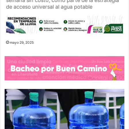
semana sin costo, como parte de la estrategia
de acceso universal al agua potable
mayo 29, 2025