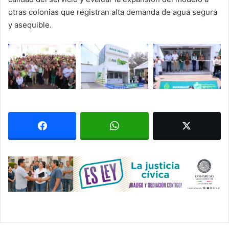
otras colonias que registran alta demanda de agua segura
y asequible.