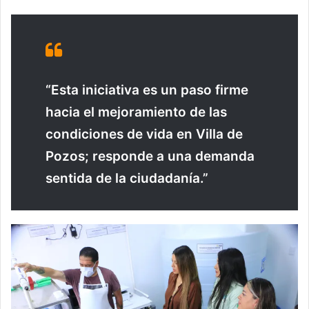
“Esta iniciativa es un paso firme
hacia el mejoramiento de las
condiciones de vida en Villa de
Pozos; responde a una demanda
sentida de la ciudadanía.”