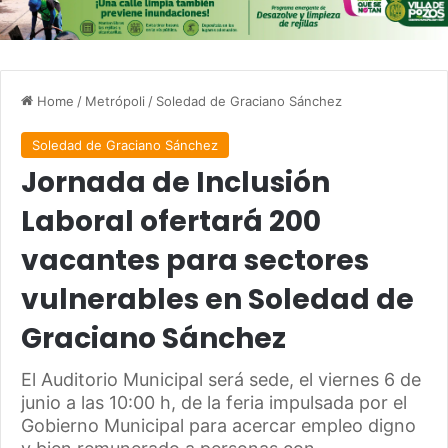
Home
/
Metrópoli
/
Soledad de Graciano Sánchez
Soledad de Graciano Sánchez
Jornada de Inclusión
Laboral ofertará 200
vacantes para sectores
vulnerables en Soledad de
Graciano Sánchez
El Auditorio Municipal será sede, el viernes 6 de
junio a las 10:00 h, de la feria impulsada por el
Gobierno Municipal para acercar empleo digno