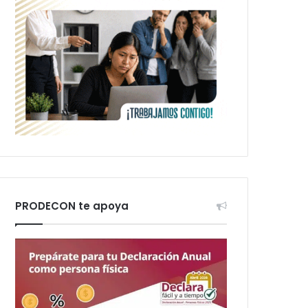
PRODECON te apoya