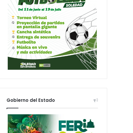
Gobierno del Estado