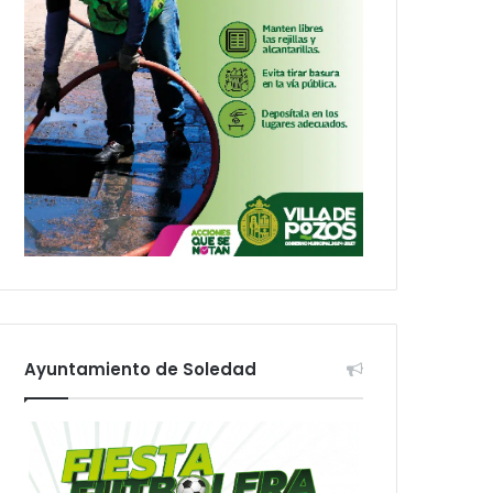
Ayuntamiento de Soledad