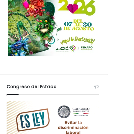
Congreso del Estado