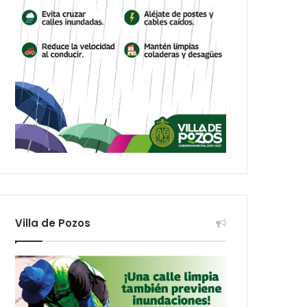
Villa de Pozos