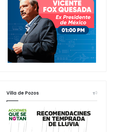
Villa de Pozos