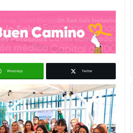
WhatsApp
Twitter