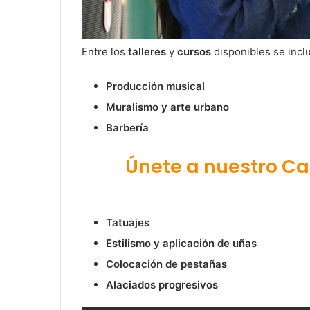
Entre los
talleres
y
cursos
disponibles se incl
Producción musical
Muralismo y arte urbano
Barbería
Únete a nuestro C
Tatuajes
Estilismo y aplicación de uñas
Colocación de pestañas
Alaciados progresivos