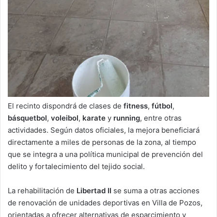
El recinto dispondrá de clases de
fitness
,
fútbol
,
básquetbol
,
voleibol
,
karate
y
running
, entre otras
actividades. Según datos oficiales, la mejora beneficiará
directamente a miles de personas de la zona, al tiempo
que se integra a una política municipal de prevención del
delito y fortalecimiento del tejido social.
La rehabilitación de
Libertad II
se suma a otras acciones
de renovación de unidades deportivas en Villa de Pozos,
orientadas a ofrecer alternativas de esparcimiento y