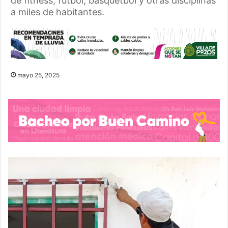
de fitness, fútbol, básquetbol y otras disciplinas
a miles de habitantes.
mayo 25, 2025