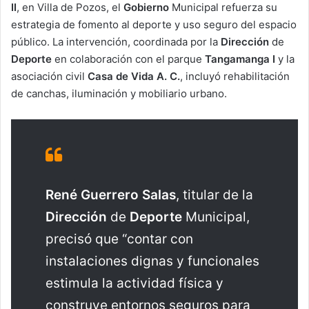
II
, en Villa de Pozos, el
Gobierno
Municipal refuerza su
estrategia de fomento al deporte y uso seguro del espacio
público. La intervención, coordinada por la
Dirección
de
Deporte
en colaboración con el parque
Tangamanga I
y la
asociación civil
Casa de Vida A. C.
, incluyó rehabilitación
de canchas, iluminación y mobiliario urbano.
René
Guerrero
Salas
, titular de la
Dirección
de
Deporte
Municipal,
precisó que “contar con
instalaciones dignas y funcionales
estimula la actividad física y
construye entornos seguros para