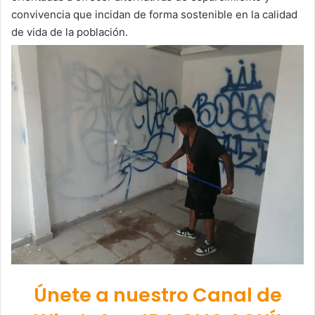
convivencia que incidan de forma sostenible en la calidad
de vida de la población.
Únete a nuestro Canal de