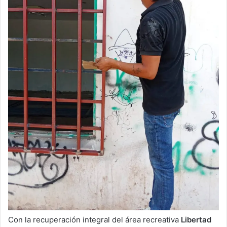
Con la recuperación integral del área recreativa
Libertad