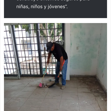
niñas, niños y jóvenes”.