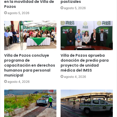
en la movilidad de Villa de
pastizales
Pozos
agosto 5, 2026
agosto 5, 2026
Villa de Pozos concluye
Villa de Pozos aprueba
programa de
donación de predio para
capacitación en derechos
proyecto de unidad
humanos para personal
médica del IMSS
municipal
agosto 4, 2026
agosto 4, 2026