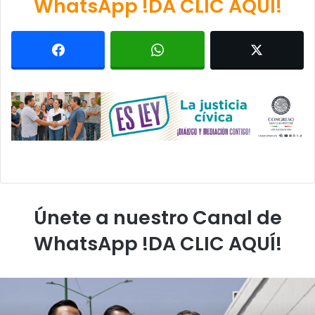
WhatsApp !DA CLIC AQUÍ!
Únete a nuestro Canal de
WhatsApp !DA CLIC AQUÍ!